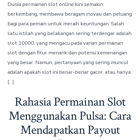
Dunia permainan slot online kini semakin
berkembang, membawa beragam inovasi dan peluang
bagi para pemain untuk meraih keuntungan. Salah
satu istilah yang belakangan sering terdengar adalah
slot 10000, yang mengacu pada varian permainan
slot dengan fitur menarik dan potensi kemenangan
yang besar. Namun, pertanyaan yang sering muncul
adalah apakah slot ini benar-benar gacor, atau hanya
[…]
Rahasia Permainan Slot
Menggunakan Pulsa: Cara
Mendapatkan Payout