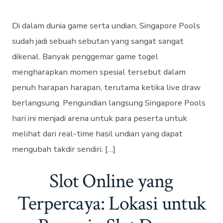
Di dalam dunia game serta undian, Singapore Pools
sudah jadi sebuah sebutan yang sangat sangat
dikenal. Banyak penggemar game togel
mengharapkan momen spesial tersebut dalam
penuh harapan harapan, terutama ketika live draw
berlangsung. Pengundian langsung Singapore Pools
hari ini menjadi arena untuk para peserta untuk
melihat dari real-time hasil undian yang dapat
mengubah takdir sendiri. […]
Slot Online yang
Terpercaya: Lokasi untuk