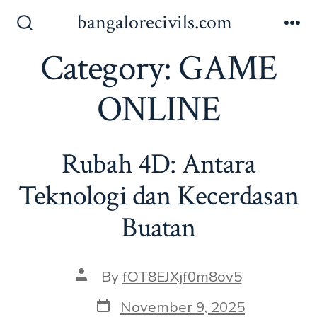
Skip
bangalorecivils.com
to
Search
Me
Toggle
Category:
GAME
content
ONLINE
Rubah 4D: Antara
Teknologi dan Kecerdasan
Buatan
Post
By
fOT8EJXjf0m8ov5
author
Post
November 9, 2025