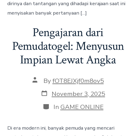
dirinya dan tantangan yang dihadapi kerajaan saat ini
menyisakan banyak pertanyaan […]
Pengajaran dari
Pemudatogel: Menyusun
Impian Lewat Angka
Post
By
fOT8EJXjf0m8ov5
author
Post
November 3, 2025
date
Categories
In
GAME ONLINE
Di era modern ini, banyak pemuda yang mencari