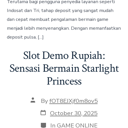
Terutama bagi pengguna penyedia layanan seperti
Indosat dan Tri, tahap deposit yang sangat mudah
dan cepat membuat pengalaman bermain game
menjadi lebih menyenangkan. Dengan memanfaatkan
deposit pulsa, […]
Slot Demo Rupiah:
Sensasi Bermain Starlight
Princess
Post
By
fOT8EJXjf0m8ov5
author
Post
October 30, 2025
date
Categories
In
GAME ONLINE