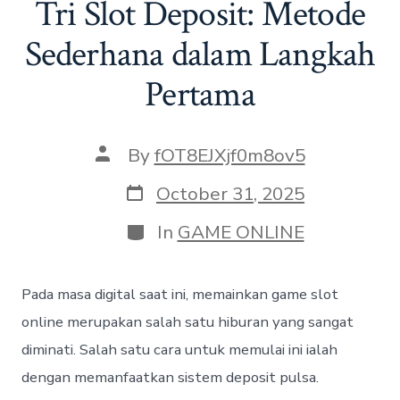
Tri Slot Deposit: Metode
Sederhana dalam Langkah
Pertama
Post
By
fOT8EJXjf0m8ov5
author
Post
October 31, 2025
date
Categories
In
GAME ONLINE
Pada masa digital saat ini, memainkan game slot
online merupakan salah satu hiburan yang sangat
diminati. Salah satu cara untuk memulai ini ialah
dengan memanfaatkan sistem deposit pulsa.