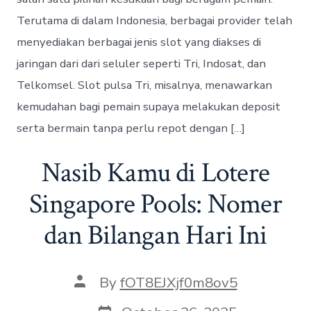
Terutama di dalam Indonesia, berbagai provider telah
menyediakan berbagai jenis slot yang diakses di
jaringan dari dari seluler seperti Tri, Indosat, dan
Telkomsel. Slot pulsa Tri, misalnya, menawarkan
kemudahan bagi pemain supaya melakukan deposit
serta bermain tanpa perlu repot dengan […]
Nasib Kamu di Lotere
Singapore Pools: Nomer
dan Bilangan Hari Ini
Post
By
fOT8EJXjf0m8ov5
author
Post