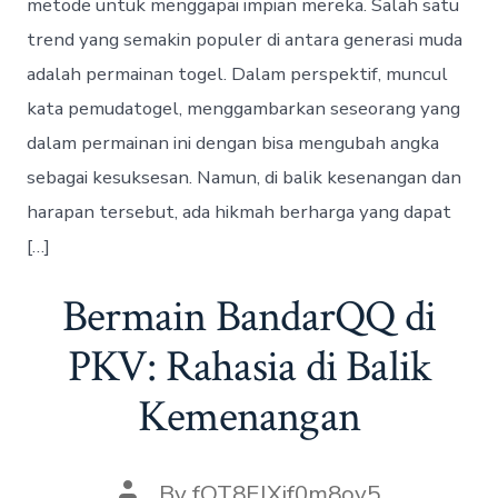
metode untuk menggapai impian mereka. Salah satu
trend yang semakin populer di antara generasi muda
adalah permainan togel. Dalam perspektif, muncul
kata pemudatogel, menggambarkan seseorang yang
dalam permainan ini dengan bisa mengubah angka
sebagai kesuksesan. Namun, di balik kesenangan dan
harapan tersebut, ada hikmah berharga yang dapat
[…]
Bermain BandarQQ di
PKV: Rahasia di Balik
Kemenangan
Post
By
fOT8EJXjf0m8ov5