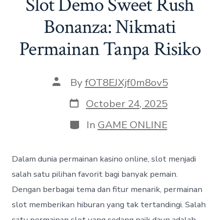
Slot Demo Sweet Rush
Bonanza: Nikmati
Permainan Tanpa Risiko
Post
By
fOT8EJXjf0m8ov5
author
Post
October 24, 2025
date
Categories
In
GAME ONLINE
Dalam dunia permainan kasino online, slot menjadi
salah satu pilihan favorit bagi banyak pemain.
Dengan berbagai tema dan fitur menarik, permainan
slot memberikan hiburan yang tak tertandingi. Salah
satu permainan slot yang sedang naik daun adalah