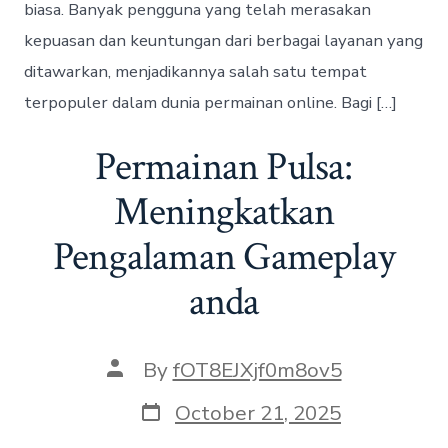
biasa. Banyak pengguna yang telah merasakan
kepuasan dan keuntungan dari berbagai layanan yang
ditawarkan, menjadikannya salah satu tempat
terpopuler dalam dunia permainan online. Bagi […]
Permainan Pulsa:
Meningkatkan
Pengalaman Gameplay
anda
Post
By
fOT8EJXjf0m8ov5
author
Post
October 21, 2025
date