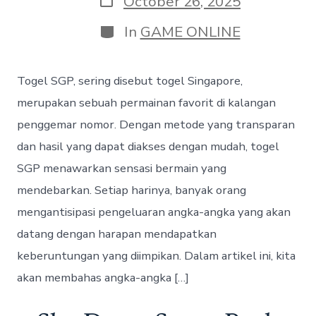
October 26, 2025
date
Categories
In
GAME ONLINE
Togel SGP, sering disebut togel Singapore,
merupakan sebuah permainan favorit di kalangan
penggemar nomor. Dengan metode yang transparan
dan hasil yang dapat diakses dengan mudah, togel
SGP menawarkan sensasi bermain yang
mendebarkan. Setiap harinya, banyak orang
mengantisipasi pengeluaran angka-angka yang akan
datang dengan harapan mendapatkan
keberuntungan yang diimpikan. Dalam artikel ini, kita
akan membahas angka-angka […]