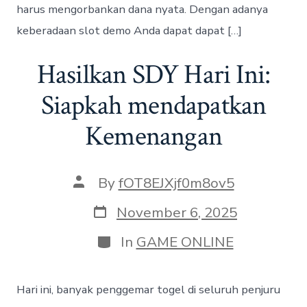
harus mengorbankan dana nyata. Dengan adanya
keberadaan slot demo Anda dapat dapat […]
Hasilkan SDY Hari Ini:
Siapkah mendapatkan
Kemenangan
Post
By
fOT8EJXjf0m8ov5
author
Post
November 6, 2025
date
Categories
In
GAME ONLINE
Hari ini, banyak penggemar togel di seluruh penjuru