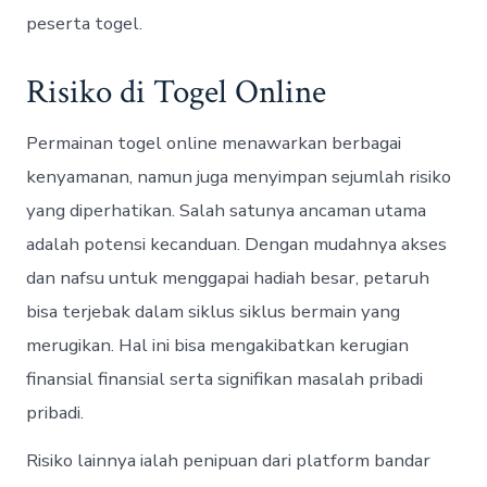
peserta togel.
Risiko di Togel Online
Permainan togel online menawarkan berbagai
kenyamanan, namun juga menyimpan sejumlah risiko
yang diperhatikan. Salah satunya ancaman utama
adalah potensi kecanduan. Dengan mudahnya akses
dan nafsu untuk menggapai hadiah besar, petaruh
bisa terjebak dalam siklus siklus bermain yang
merugikan. Hal ini bisa mengakibatkan kerugian
finansial finansial serta signifikan masalah pribadi
pribadi.
Risiko lainnya ialah penipuan dari platform bandar