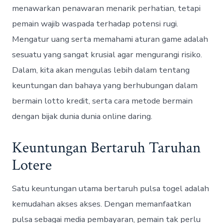
menawarkan penawaran menarik perhatian, tetapi
pemain wajib waspada terhadap potensi rugi.
Mengatur uang serta memahami aturan game adalah
sesuatu yang sangat krusial agar mengurangi risiko.
Dalam, kita akan mengulas lebih dalam tentang
keuntungan dan bahaya yang berhubungan dalam
bermain lotto kredit, serta cara metode bermain
dengan bijak dunia dunia online daring.
Keuntungan Bertaruh Taruhan
Lotere
Satu keuntungan utama bertaruh pulsa togel adalah
kemudahan akses akses. Dengan memanfaatkan
pulsa sebagai media pembayaran, pemain tak perlu