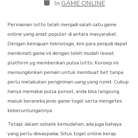
Categories
In
GAME ONLINE
Permainan lotto telah menjadi salah satu game
online yang amat populer di antara masyarakat.
Dengan kemajuan teknologis, kini para penjudi dapat
menikmati game ini dengan lebih mudah lewat
platform yg memberikan pulsa lotto. Konsep ini
memungkinkan pemain untuk membuat bet tanpa
perlu melakukan pengiriman uang yang rumit. Cukup
hanya memakai pulsa ponsel, anda bisa langsung
masuk beraneka jenis game togel serta mengetes
keberuntungannya.
Tetapi, dalam sebalik kemudahan, ada juga bahaya
yang perlu diwaspadai. Situs togel online kerap