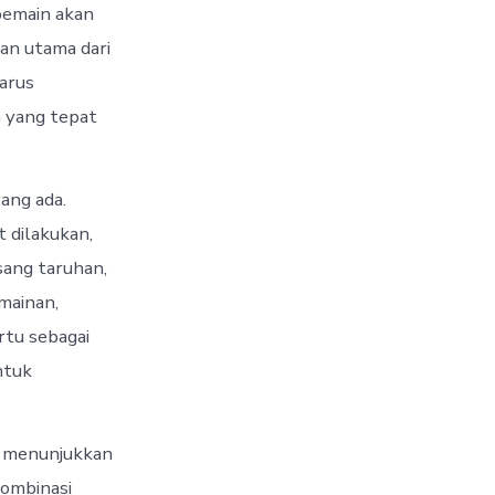
pemain akan
an utama dari
arus
n yang tepat
ang ada.
 dilakukan,
sang taruhan,
mainan,
rtu sebagai
ntuk
k menunjukkan
kombinasi