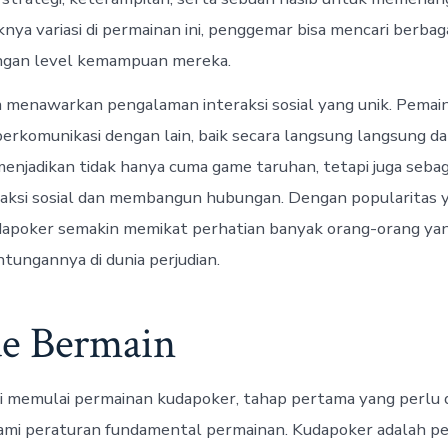
ya variasi di permainan ini, penggemar bisa mencari berbag
ngan level kemampuan mereka.
 menawarkan pengalaman interaksi sosial yang unik. Pemai
erkomunikasi dengan lain, baik secara langsung langsung da
i menjadikan tidak hanya cuma game taruhan, tetapi juga seb
raksi sosial dan membangun hubungan. Dengan popularitas 
dapoker semakin memikat perhatian banyak orang-orang yan
ungannya di dunia perjudian.
e Bermain
 memulai permainan kudapoker, tahap pertama yang perlu 
mi peraturan fundamental permainan. Kudapoker adalah pe