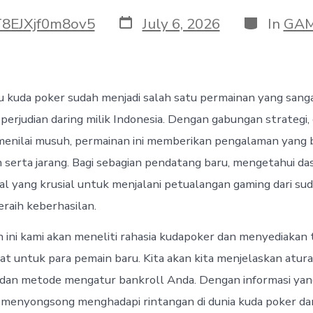
Post
Categorie
T8EJXjf0m8ov5
July 6, 2026
In
GAM
date
 kuda poker sudah menjadi salah satu permainan yang sanga
 perjudian daring milik Indonesia. Dengan gabungan strategi,
menilai musuh, permainan ini memberikan pengalaman yang
erta jarang. Bagi sebagian pendatang baru, mengetahui da
al yang krusial untuk menjalani petualangan gaming dari su
eraih keberhasilan.
ini kami akan meneliti rahasia kudapoker dan menyediakan t
t untuk para pemain baru. Kita akan kita menjelaskan atur
, dan metode mengatur bankroll Anda. Dengan informasi yan
a menyongsong menghadapi rintangan di dunia kuda poker d