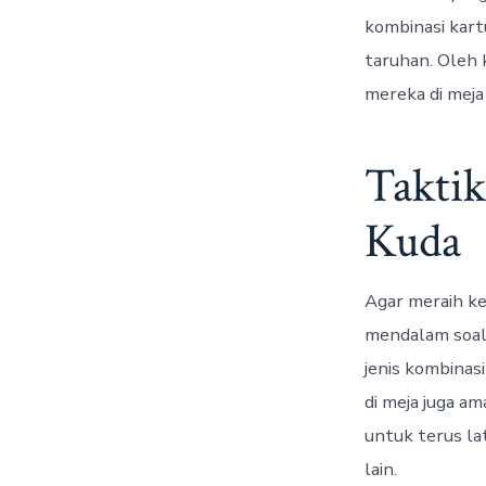
kombinasi kart
taruhan. Oleh 
mereka di mej
Taktik
Kuda
Agar meraih ke
mendalam soal 
jenis kombinas
di meja juga a
untuk terus la
lain.