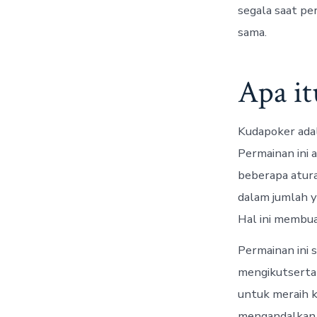
segala saat pe
sama.
Apa i
Kudapoker adal
Permainan ini a
beberapa atura
dalam jumlah y
Hal ini membua
Permainan ini 
mengikutsertak
untuk meraih k
mengandalkan 