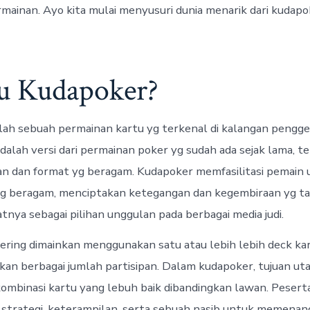
rmainan. Ayo kita mulai menyusuri dunia menarik dari kudap
tu Kudapoker?
ah sebuah permainan kartu yg terkenal di kalangan penggem
dalah versi dari permainan poker yg sudah ada sejak lama, te
n dan format yg beragam. Kudapoker memfasilitasi pemain 
g beragam, menciptakan ketegangan dan kegembiraan yg tak
tnya sebagai pilihan unggulan pada berbagai media judi.
sering dimainkan menggunakan satu atau lebih lebih deck kar
an berbagai jumlah partisipan. Dalam kudapoker, tujuan ut
ombinasi kartu yang lebuh baik dibandingkan lawan. Peserta
strategi, keterampilan, serta sebuah nasib untuk memenan