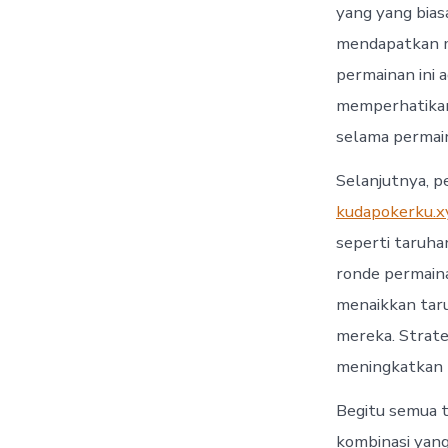
yang yang bias
mendapatkan me
permainan ini 
memperhatikan 
selama permain
Selanjutnya, 
kudapokerku.x
seperti taruha
ronde permaina
menaikkan taru
mereka. Strat
meningkatkan
Begitu semua 
kombinasi yan