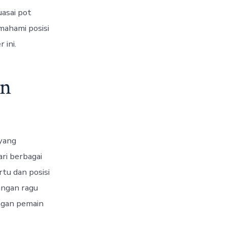
uasai pot
mahami posisi
ini.
an
 yang
ari berbagai
tu dan posisi
angan ragu
ngan pemain