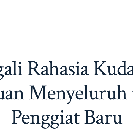
ali Rahasia Kuda
uan Menyeluruh 
Penggiat Baru