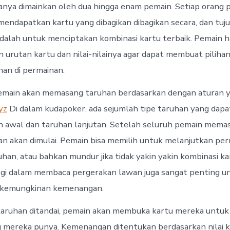
anya dimainkan oleh dua hingga enam pemain. Setiap orang 
ndapatkan kartu yang dibagikan dibagikan secara, dan tuju
adalah untuk menciptakan kombinasi kartu terbaik. Pemain h
urutan kartu dan nilai-nilainya agar dapat membuat piliha
an di permainan.
pemain akan memasang taruhan berdasarkan dengan aturan y
yz
Di dalam kudapoker, ada sejumlah tipe taruhan yang dapat
n awal dan taruhan lanjutan. Setelah seluruh pemain mema
n akan dimulai. Pemain bisa memilih untuk melanjutkan per
han, atau bahkan mundur jika tidak yakin yakin kombinasi ka
egi dalam membaca pergerakan lawan juga sangat penting u
 kemungkinan kemenangan.
taruhan ditandai, pemain akan membuka kartu mereka untu
g mereka punya. Kemenangan ditentukan berdasarkan nilai 