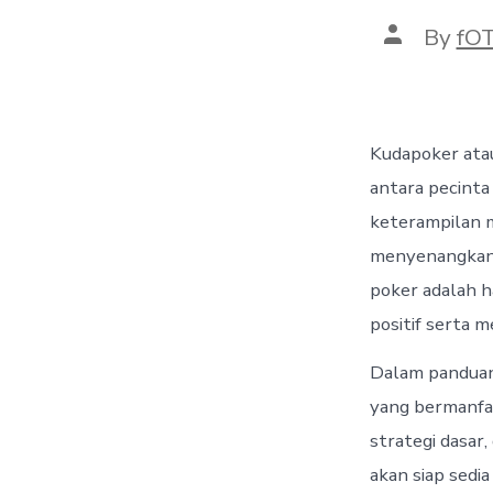
Post
By
fO
author
Kudapoker atau
antara pecinta
keterampilan 
menyenangkan s
poker adalah h
positif serta m
Dalam panduan 
yang bermanfaa
strategi dasar
akan siap sedi