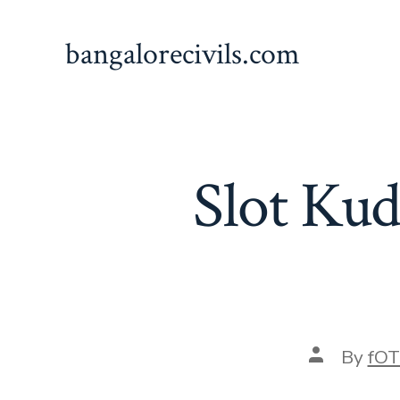
Skip
to
bangalorecivils.com
content
Slot Ku
Post
By
fOT
author