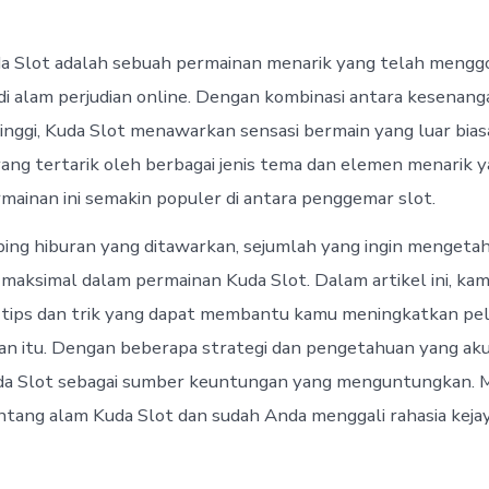
a Slot adalah sebuah permainan menarik yang telah mengg
di alam perjudian online. Dengan kombinasi antara kesenan
nggi, Kuda Slot menawarkan sensasi bermain yang luar bias
ang tertarik oleh berbagai jenis tema dan elemen menarik y
mainan ini semakin populer di antara penggemar slot.
ing hiburan yang ditawarkan, sejumlah yang ingin mengetahu
aksimal dalam permainan Kuda Slot. Dalam artikel ini, kam
ips dan trik yang dapat membantu kamu meningkatkan pe
n itu. Dengan beberapa strategi dan pengetahuan yang aku
a Slot sebagai sumber keuntungan yang menguntungkan. Mari
ntang alam Kuda Slot dan sudah Anda menggali rahasia kejay