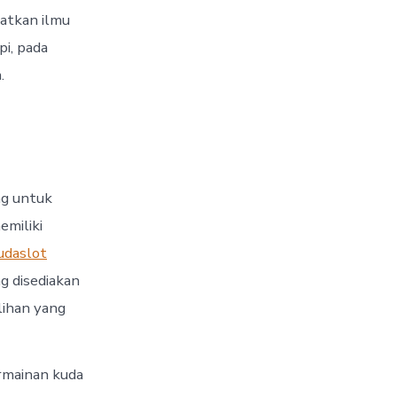
atkan ilmu
i, pada
.
ng untuk
emiliki
udaslot
g disediakan
lihan yang
rmainan kuda