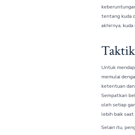
keberuntungan
tentang kuda 
akhirnya, kuda
Takti
Untuk mendapa
memulai dengan
ketentuan dan
Sempatkan beb
oleh setiap ga
lebih baik saat
Selain itu, pe