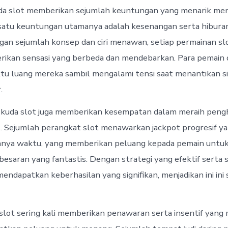
a slot memberikan sejumlah keuntungan yang menarik men
 satu keuntungan utamanya adalah kesenangan serta hibura
gan sejumlah konsep dan ciri menawan, setiap permainan sl
kan sensasi yang berbeda dan mendebarkan. Para pemain 
tu luang mereka sambil mengalami tensi saat menantikan s
.
, kuda slot juga memberikan kesempatan dalam meraih peng
s. Sejumlah perangkat slot menawarkan jackpot progresif y
lannya waktu, yang memberikan peluang kepada pemain untu
esaran yang fantastis. Dengan strategi yang efektif serta se
endapatkan keberhasilan yang signifikan, menjadikan ini ini
 slot sering kali memberikan penawaran serta insentif yang