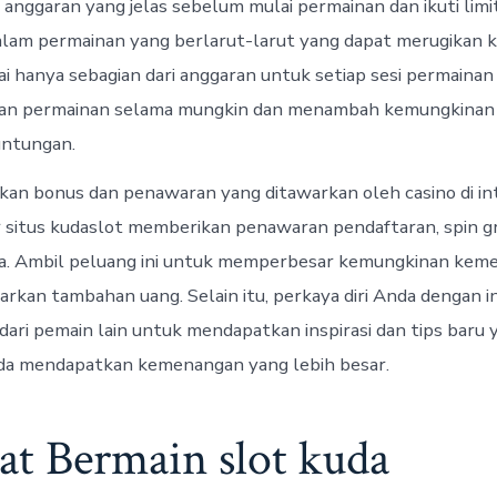
 anggaran yang jelas sebelum mulai permainan dan ikuti limi
alam permainan yang berlarut-larut yang dapat merugikan 
ai hanya sebagian dari anggaran untuk setiap sesi permainan
kan permainan selama mungkin dan menambah kemungkina
ntungan.
kan bonus dan penawaran yang ditawarkan oleh casino di in
 situs kudaslot memberikan penawaran pendaftaran, spin gr
ya. Ambil peluang ini untuk memperbesar kemungkinan kem
rkan tambahan uang. Selain itu, perkaya diri Anda dengan i
 dari pemain lain untuk mendapatkan inspirasi dan tips baru
a mendapatkan kemenangan yang lebih besar.
t Bermain slot kuda