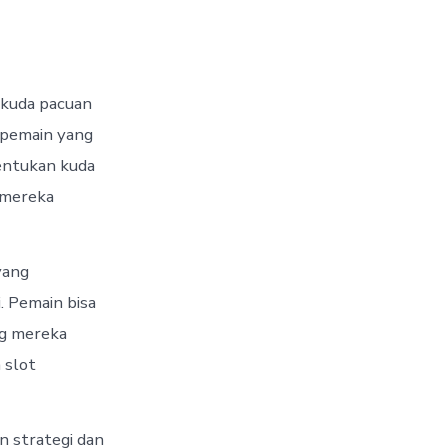
 kuda pacuan
 pemain yang
nentukan kuda
 mereka
yang
. Pemain bisa
ng mereka
 slot
n strategi dan