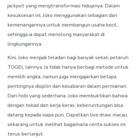
jackpot yang mengtransformasi hidupnya. Dalam
kesuksesan ini, Joko menggunakan sebagian dari
kemenangannya untuk membangun usaha kecil,
sehingga ia dapat menolong masyarakat di
lingkungannya.
Kini, Joko menjadi teladan bagi banyak sekali petaruh
TOGEL lainnya. Ia tidak hanya berbagi metode untuk
memilih angka, namun juga mengajarkan betapa
pentingnya disiplin dan kesabaran dalam permainan.
Dari hobi yang sederhana, Joko membuktikan bahwa
dengan tekad dan kerja keras, keberuntungan bisa
datang kepada siapa pun. Dapatkan live draw macau
sekarang untuk melihat bagaimana cerita sukses ini
terus berlanjut.