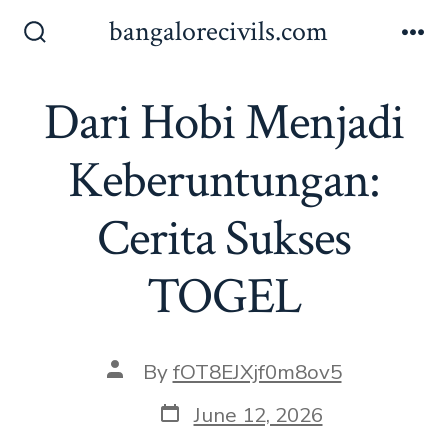
Skip
bangalorecivils.com
to
Search
Me
Toggle
content
Dari Hobi Menjadi
Keberuntungan:
Cerita Sukses
TOGEL
Post
By
fOT8EJXjf0m8ov5
author
Post
June 12, 2026
date