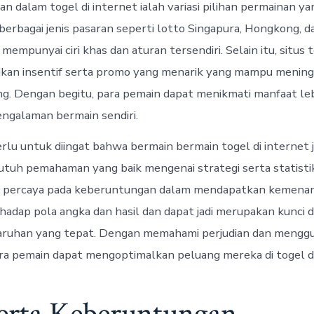
n dalam togel di internet ialah variasi pilihan permainan y
berbagai jenis pasaran seperti lotto Singapura, Hongkong, d
empunyai ciri khas dan aturan tersendiri. Selain itu, situs 
kan insentif serta promo yang menarik yang mampu menin
. Dengan begitu, para pemain dapat menikmati manfaat leb
ngalaman bermain sendiri.
erlu untuk diingat bahwa bermain bermain togel di internet 
tuh pemahaman yang baik mengenai strategi serta statisti
g percaya pada keberuntungan dalam mendapatkan kemenang
hadap pola angka dan hasil dan dapat jadi merupakan kunci 
ruhan yang tepat. Dengan memahami perjudian dan menggu
ara pemain dapat mengoptimalkan peluang mereka di togel di