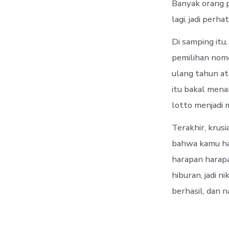
Banyak orang p
lagi, jadi per
Di samping itu
pemilihan nomo
ulang tahun at
itu bakal mena
lotto menjadi 
Terakhir, krus
bahwa kamu han
harapan harapa
hiburan, jadi n
berhasil, dan n