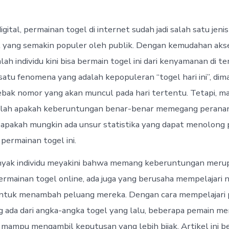
ital, permainan togel di internet sudah jadi salah satu jenis
yang semakin populer oleh publik. Dengan kemudahan akses
lah individu kini bisa bermain togel ini dari kenyamanan di t
satu fenomena yang adalah kepopuleran “togel hari ini”, di
bak nomor yang akan muncul pada hari tertentu. Tetapi, m
i ialah apakah keberuntungan benar-benar memegang perana
au apakah mungkin ada unsur statistika yang dapat menolong
ermainan togel ini.
yak individu meyakini bahwa memang keberuntungan merup
rmainan togel online, ada juga yang berusaha mempelajari
ntuk menambah peluang mereka. Dengan cara mempelajari 
g ada dari angka-angka togel yang lalu, beberapa pemain me
ampu mengambil keputusan yang lebih bijak. Artikel ini b