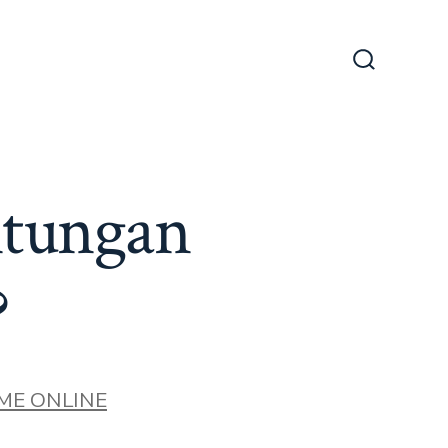
Search
Toggle
ntungan
?
s
ME ONLINE