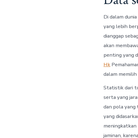
Data 
Di dalam dunia
yang lebih be
dianggap sebag
akan membawa h
penting yang 
Hk
Pemahaman 
dalam memilih
Statistik dar
serta yang jar
dan pola yang 
yang didasarka
meningkatkan 
jaminan, karena