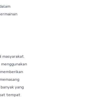
 dalam
permainan
i masyarakat.
ah menggunakan
n memberikan
r memasang
n banyak yang
mpat tempat