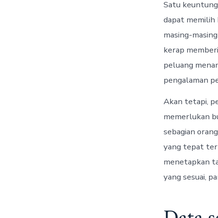
Satu keuntunga
dapat memilih 
masing-masing m
kerap memberi
peluang menang
pengalaman pe
Akan tetapi, p
memerlukan bu
sebagian oran
yang tepat ter
menetapkan ta
yang sesuai, p