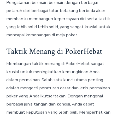
Pengalaman bermain bermain dengan berbagai
petaruh dari berbagai latar belakang berbeda akan
membantu membangun kepercayaan diri serta taktik
yang lebih solid lebih solid, yang sangat krusial untuk
mencapai kemenangan di meja poker.
Taktik Menang di PokerHebat
Membangun taktik menang di PokerHebat sangat
krusial untuk meningkatkan kemungkinan Anda
dalam permainan. Salah satu kunci utama penting
adalah mengerti peraturan dasar dan jenis permainan
poker yang Anda ikutsertakan. Dengan mengenal
berbagai jenis tangan dan kondisi, Anda dapat
membuat keputusan yang lebih baik. Memperhatikan