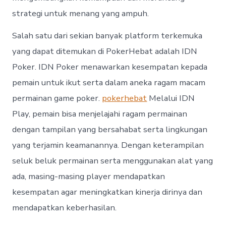
strategi untuk menang yang ampuh.
Salah satu dari sekian banyak platform terkemuka
yang dapat ditemukan di PokerHebat adalah IDN
Poker. IDN Poker menawarkan kesempatan kepada
pemain untuk ikut serta dalam aneka ragam macam
permainan game poker.
pokerhebat
Melalui IDN
Play, pemain bisa menjelajahi ragam permainan
dengan tampilan yang bersahabat serta lingkungan
yang terjamin keamanannya. Dengan keterampilan
seluk beluk permainan serta menggunakan alat yang
ada, masing-masing player mendapatkan
kesempatan agar meningkatkan kinerja dirinya dan
mendapatkan keberhasilan.