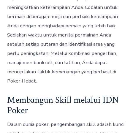
meningkatkan keterampilan Anda. Cobalah untuk
bermain di beragam meja dan perbaiki kemampuan
Anda dengan menghadapi pemain yang lebih baik.
Sediakan waktu untuk menilai permainan Anda
setelah setiap putaran dan identifikasi area yang
perlu peningkatan. Melalui kombinasi pengertian,
manajemen bankroll, dan latihan, Anda dapat
menciptakan taktik kemenangan yang berhasil di
Poker Hebat.
Membangun Skill melalui IDN
Poker
Dalam dunia poker, pengembangan skill adalah kunci