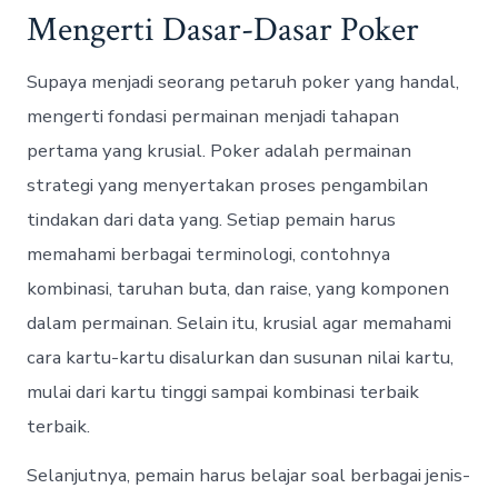
Mengerti Dasar-Dasar Poker
Supaya menjadi seorang petaruh poker yang handal,
mengerti fondasi permainan menjadi tahapan
pertama yang krusial. Poker adalah permainan
strategi yang menyertakan proses pengambilan
tindakan dari data yang. Setiap pemain harus
memahami berbagai terminologi, contohnya
kombinasi, taruhan buta, dan raise, yang komponen
dalam permainan. Selain itu, krusial agar memahami
cara kartu-kartu disalurkan dan susunan nilai kartu,
mulai dari kartu tinggi sampai kombinasi terbaik
terbaik.
Selanjutnya, pemain harus belajar soal berbagai jenis-