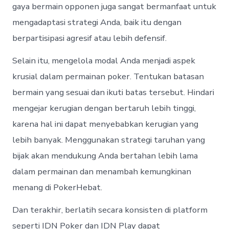
gaya bermain opponen juga sangat bermanfaat untuk
mengadaptasi strategi Anda, baik itu dengan
berpartisipasi agresif atau lebih defensif.
Selain itu, mengelola modal Anda menjadi aspek
krusial dalam permainan poker. Tentukan batasan
bermain yang sesuai dan ikuti batas tersebut. Hindari
mengejar kerugian dengan bertaruh lebih tinggi,
karena hal ini dapat menyebabkan kerugian yang
lebih banyak. Menggunakan strategi taruhan yang
bijak akan mendukung Anda bertahan lebih lama
dalam permainan dan menambah kemungkinan
menang di PokerHebat.
Dan terakhir, berlatih secara konsisten di platform
seperti IDN Poker dan IDN Play dapat