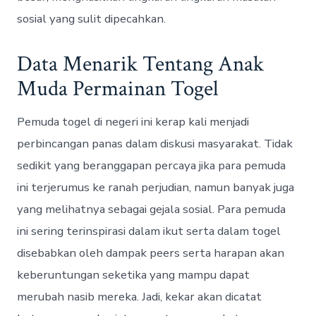
sosial yang sulit dipecahkan.
Data Menarik Tentang Anak
Muda Permainan Togel
Pemuda togel di negeri ini kerap kali menjadi
perbincangan panas dalam diskusi masyarakat. Tidak
sedikit yang beranggapan percaya jika para pemuda
ini terjerumus ke ranah perjudian, namun banyak juga
yang melihatnya sebagai gejala sosial. Para pemuda
ini sering terinspirasi dalam ikut serta dalam togel
disebabkan oleh dampak peers serta harapan akan
keberuntungan seketika yang mampu dapat
merubah nasib mereka. Jadi, kekar akan dicatat