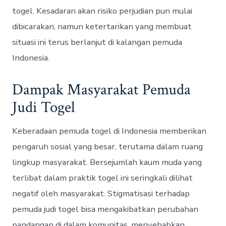
togel. Kesadaran akan risiko perjudian pun mulai
dibicarakan, namun ketertarikan yang membuat
situasi ini terus berlanjut di kalangan pemuda
Indonesia.
Dampak Masyarakat Pemuda
Judi Togel
Keberadaan pemuda togel di Indonesia memberikan
pengaruh sosial yang besar, terutama dalam ruang
lingkup masyarakat. Bersejumlah kaum muda yang
terlibat dalam praktik togel ini seringkali dilihat
negatif oleh masyarakat. Stigmatisasi terhadap
pemuda judi togel bisa mengakibatkan perubahan
pandangan di dalam komunitas, menyebabkan