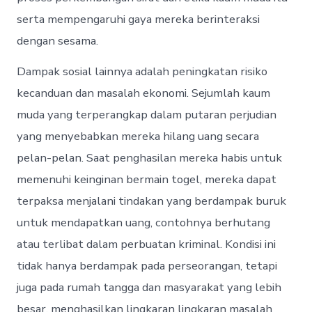
serta mempengaruhi gaya mereka berinteraksi
dengan sesama.
Dampak sosial lainnya adalah peningkatan risiko
kecanduan dan masalah ekonomi. Sejumlah kaum
muda yang terperangkap dalam putaran perjudian
yang menyebabkan mereka hilang uang secara
pelan-pelan. Saat penghasilan mereka habis untuk
memenuhi keinginan bermain togel, mereka dapat
terpaksa menjalani tindakan yang berdampak buruk
untuk mendapatkan uang, contohnya berhutang
atau terlibat dalam perbuatan kriminal. Kondisi ini
tidak hanya berdampak pada perseorangan, tetapi
juga pada rumah tangga dan masyarakat yang lebih
besar, menghasilkan lingkaran lingkaran masalah