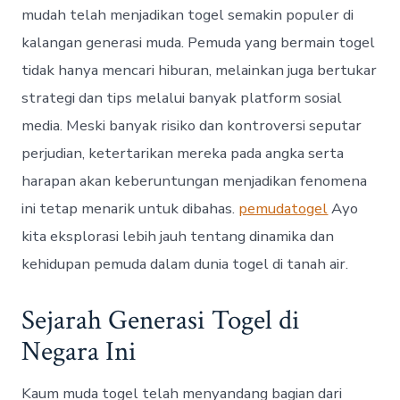
mudah telah menjadikan togel semakin populer di
kalangan generasi muda. Pemuda yang bermain togel
tidak hanya mencari hiburan, melainkan juga bertukar
strategi dan tips melalui banyak platform sosial
media. Meski banyak risiko dan kontroversi seputar
perjudian, ketertarikan mereka pada angka serta
harapan akan keberuntungan menjadikan fenomena
ini tetap menarik untuk dibahas.
pemudatogel
Ayo
kita eksplorasi lebih jauh tentang dinamika dan
kehidupan pemuda dalam dunia togel di tanah air.
Sejarah Generasi Togel di
Negara Ini
Kaum muda togel telah menyandang bagian dari