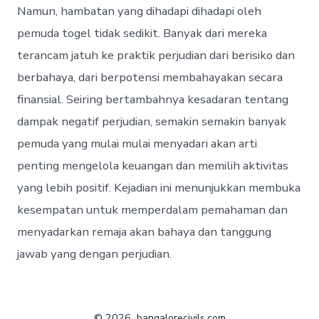
Namun, hambatan yang dihadapi dihadapi oleh
pemuda togel tidak sedikit. Banyak dari mereka
terancam jatuh ke praktik perjudian dari berisiko dan
berbahaya, dari berpotensi membahayakan secara
finansial. Seiring bertambahnya kesadaran tentang
dampak negatif perjudian, semakin semakin banyak
pemuda yang mulai mulai menyadari akan arti
penting mengelola keuangan dan memilih aktivitas
yang lebih positif. Kejadian ini menunjukkan membuka
kesempatan untuk memperdalam pemahaman dan
menyadarkan remaja akan bahaya dan tanggung
jawab yang dengan perjudian.
© 2026
bangalorecivils.com