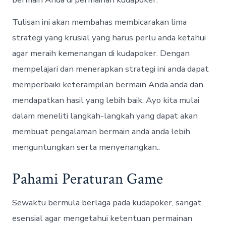
Tulisan ini akan membahas membicarakan lima
strategi yang krusial yang harus perlu anda ketahui
agar meraih kemenangan di kudapoker. Dengan
mempelajari dan menerapkan strategi ini anda dapat
memperbaiki keterampilan bermain Anda anda dan
mendapatkan hasil yang lebih baik. Ayo kita mulai
dalam meneliti langkah-langkah yang dapat akan
membuat pengalaman bermain anda anda lebih
menguntungkan serta menyenangkan..
Pahami Peraturan Game
Sewaktu bermula berlaga pada kudapoker, sangat
esensial agar mengetahui ketentuan permainan