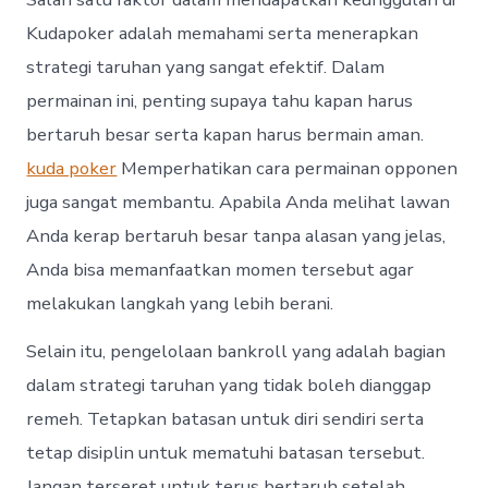
Kudapoker adalah memahami serta menerapkan
strategi taruhan yang sangat efektif. Dalam
permainan ini, penting supaya tahu kapan harus
bertaruh besar serta kapan harus bermain aman.
kuda poker
Memperhatikan cara permainan opponen
juga sangat membantu. Apabila Anda melihat lawan
Anda kerap bertaruh besar tanpa alasan yang jelas,
Anda bisa memanfaatkan momen tersebut agar
melakukan langkah yang lebih berani.
Selain itu, pengelolaan bankroll yang adalah bagian
dalam strategi taruhan yang tidak boleh dianggap
remeh. Tetapkan batasan untuk diri sendiri serta
tetap disiplin untuk mematuhi batasan tersebut.
Jangan terseret untuk terus bertaruh setelah