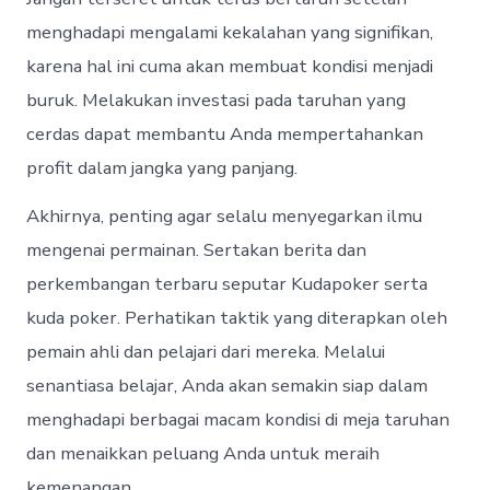
menghadapi mengalami kekalahan yang signifikan,
karena hal ini cuma akan membuat kondisi menjadi
buruk. Melakukan investasi pada taruhan yang
cerdas dapat membantu Anda mempertahankan
profit dalam jangka yang panjang.
Akhirnya, penting agar selalu menyegarkan ilmu
mengenai permainan. Sertakan berita dan
perkembangan terbaru seputar Kudapoker serta
kuda poker. Perhatikan taktik yang diterapkan oleh
pemain ahli dan pelajari dari mereka. Melalui
senantiasa belajar, Anda akan semakin siap dalam
menghadapi berbagai macam kondisi di meja taruhan
dan menaikkan peluang Anda untuk meraih
kemenangan.