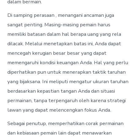
dalam bermain.
Di samping perasaan , menangani ancaman juga
sangat penting. Masing-masing pemain harus
memiliki batasan dalam hal berapa uang yang rela
dilacak. Melalui menetapkan batas ini, Anda dapat
mencegah kerugian besar besar yang dapat
memengaruhi kondisi keuangan Anda. Hal yang perlu
diperhatikan pun untuk menerapkan taktik taruhan
yang bijaksana. Ini meliputi mengatur ukuran taruhan
berdasarkan kepastian tangan Anda dan situasi
permainan, tanpa terpengaruh oleh karena strategi
lawan yang dapat melencengkan fokus Anda.
Sebagai penutup, memperhatikan corak permainan
dan kebiasaan pemain lain dapat menawarkan