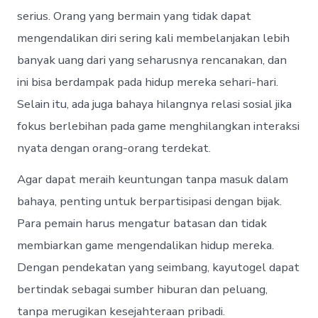
serius. Orang yang bermain yang tidak dapat
mengendalikan diri sering kali membelanjakan lebih
banyak uang dari yang seharusnya rencanakan, dan
ini bisa berdampak pada hidup mereka sehari-hari.
Selain itu, ada juga bahaya hilangnya relasi sosial jika
fokus berlebihan pada game menghilangkan interaksi
nyata dengan orang-orang terdekat.
Agar dapat meraih keuntungan tanpa masuk dalam
bahaya, penting untuk berpartisipasi dengan bijak.
Para pemain harus mengatur batasan dan tidak
membiarkan game mengendalikan hidup mereka.
Dengan pendekatan yang seimbang, kayutogel dapat
bertindak sebagai sumber hiburan dan peluang,
tanpa merugikan kesejahteraan pribadi.