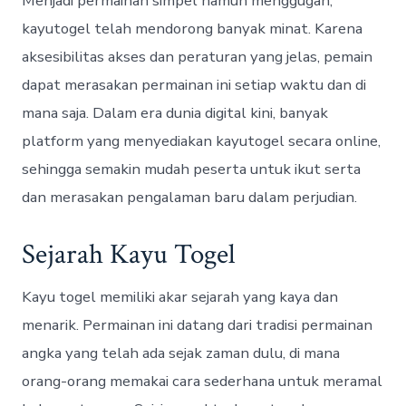
Menjadi permainan simpel namun menggugah,
kayutogel telah mendorong banyak minat. Karena
aksesibilitas akses dan peraturan yang jelas, pemain
dapat merasakan permainan ini setiap waktu dan di
mana saja. Dalam era dunia digital kini, banyak
platform yang menyediakan kayutogel secara online,
sehingga semakin mudah peserta untuk ikut serta
dan merasakan pengalaman baru dalam perjudian.
Sejarah Kayu Togel
Kayu togel memiliki akar sejarah yang kaya dan
menarik. Permainan ini datang dari tradisi permainan
angka yang telah ada sejak zaman dulu, di mana
orang-orang memakai cara sederhana untuk meramal