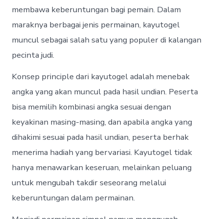
membawa keberuntungan bagi pemain. Dalam
maraknya berbagai jenis permainan, kayutogel
muncul sebagai salah satu yang populer di kalangan
pecinta judi.
Konsep principle dari kayutogel adalah menebak
angka yang akan muncul pada hasil undian. Peserta
bisa memilih kombinasi angka sesuai dengan
keyakinan masing-masing, dan apabila angka yang
dihakimi sesuai pada hasil undian, peserta berhak
menerima hadiah yang bervariasi. Kayutogel tidak
hanya menawarkan keseruan, melainkan peluang
untuk mengubah takdir seseorang melalui
keberuntungan dalam permainan.