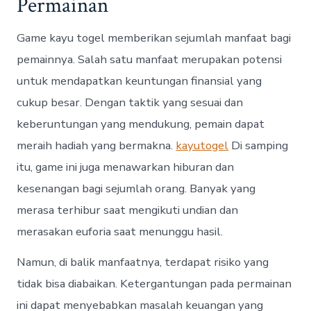
Permainan
Game kayu togel memberikan sejumlah manfaat bagi
pemainnya. Salah satu manfaat merupakan potensi
untuk mendapatkan keuntungan finansial yang
cukup besar. Dengan taktik yang sesuai dan
keberuntungan yang mendukung, pemain dapat
meraih hadiah yang bermakna.
kayutogel
Di samping
itu, game ini juga menawarkan hiburan dan
kesenangan bagi sejumlah orang. Banyak yang
merasa terhibur saat mengikuti undian dan
merasakan euforia saat menunggu hasil.
Namun, di balik manfaatnya, terdapat risiko yang
tidak bisa diabaikan. Ketergantungan pada permainan
ini dapat menyebabkan masalah keuangan yang