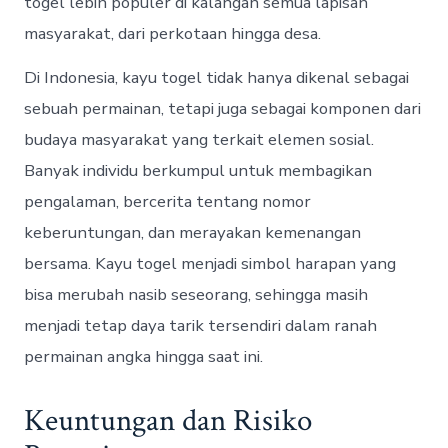
togel lebih populer di kalangan semua lapisan
masyarakat, dari perkotaan hingga desa.
Di Indonesia, kayu togel tidak hanya dikenal sebagai
sebuah permainan, tetapi juga sebagai komponen dari
budaya masyarakat yang terkait elemen sosial.
Banyak individu berkumpul untuk membagikan
pengalaman, bercerita tentang nomor
keberuntungan, dan merayakan kemenangan
bersama. Kayu togel menjadi simbol harapan yang
bisa merubah nasib seseorang, sehingga masih
menjadi tetap daya tarik tersendiri dalam ranah
permainan angka hingga saat ini.
Keuntungan dan Risiko