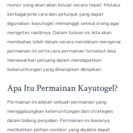
nomor yang akan akan keluar secara tepat. Melalui
berbagai jenis cara dan petunjuk yang dapat
digunakan, kayutogel memanggil semua orang agar
mengetes nasibnya. Dalam tulisan ini, kita akan
membahas lebih dalam secara mendalam mengenai
permainan ini serta cara permainan tersebut bisa
menawarkan peluang dalam mendapatkan
keberuntungan yang diharapkan diimpikan.
Apa Itu Permainan Kayutogel?
Permainan ini adalah sebuah permainan yang
menggabungkan keberuntungan dan strategies
dalam bidang perjudian. Permainan ini biasanya
melibatkan pilihan nombor yang diyakini dapat