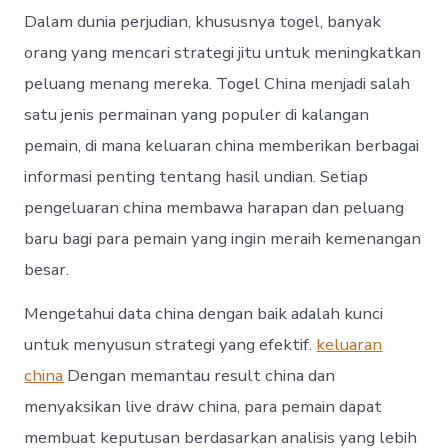
Dalam dunia perjudian, khususnya togel, banyak
orang yang mencari strategi jitu untuk meningkatkan
peluang menang mereka. Togel China menjadi salah
satu jenis permainan yang populer di kalangan
pemain, di mana keluaran china memberikan berbagai
informasi penting tentang hasil undian. Setiap
pengeluaran china membawa harapan dan peluang
baru bagi para pemain yang ingin meraih kemenangan
besar.
Mengetahui data china dengan baik adalah kunci
untuk menyusun strategi yang efektif.
keluaran
china
Dengan memantau result china dan
menyaksikan live draw china, para pemain dapat
membuat keputusan berdasarkan analisis yang lebih