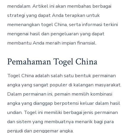
mendalam. Artikel ini akan membahas berbagai
strategi yang dapat Anda terapkan untuk
memenangkan togel China, serta informasi terkini
mengenai hasil dan pengeluaran yang dapat
membantu Anda meraih impian finansial.
Pemahaman Togel China
Togel China adalah salah satu bentuk permainan
angka yang sangat populer di kalangan masyarakat.
Dalam permainan ini, pemain memilih kombinasi
angka yang dianggap berpotensi keluar dalam hasil
undian. Togel ini memiliki berbagai jenis permainan
dan sistem yang membuatnya menarik bagi para
penjudi dan penggemar angka.