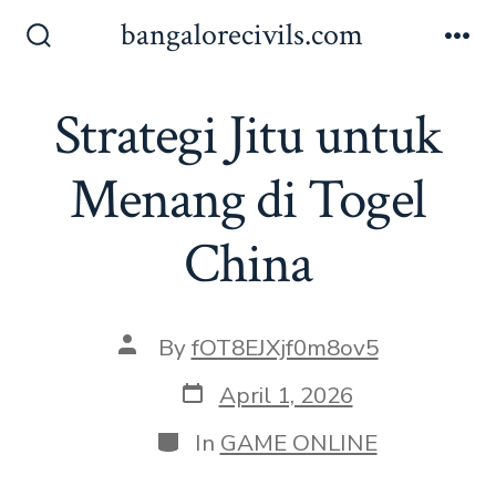
Skip
bangalorecivils.com
to
Search
Me
Toggle
content
Strategi Jitu untuk
Menang di Togel
China
Post
By
fOT8EJXjf0m8ov5
author
Post
April 1, 2026
date
Categories
In
GAME ONLINE