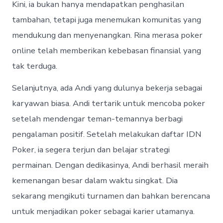
Kini, ia bukan hanya mendapatkan penghasilan
tambahan, tetapi juga menemukan komunitas yang
mendukung dan menyenangkan. Rina merasa poker
online telah memberikan kebebasan finansial yang
tak terduga.
Selanjutnya, ada Andi yang dulunya bekerja sebagai
karyawan biasa. Andi tertarik untuk mencoba poker
setelah mendengar teman-temannya berbagi
pengalaman positif. Setelah melakukan daftar IDN
Poker, ia segera terjun dan belajar strategi
permainan. Dengan dedikasinya, Andi berhasil meraih
kemenangan besar dalam waktu singkat. Dia
sekarang mengikuti turnamen dan bahkan berencana
untuk menjadikan poker sebagai karier utamanya.