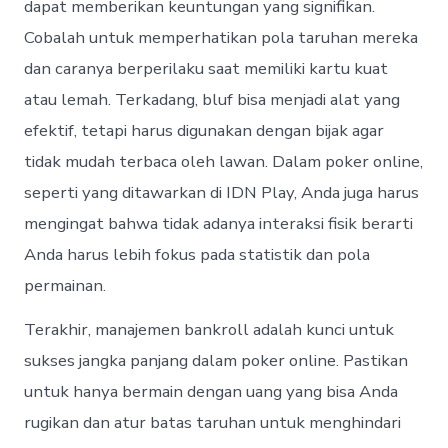
dapat memberikan keuntungan yang signifikan.
Cobalah untuk memperhatikan pola taruhan mereka
dan caranya berperilaku saat memiliki kartu kuat
atau lemah. Terkadang, bluf bisa menjadi alat yang
efektif, tetapi harus digunakan dengan bijak agar
tidak mudah terbaca oleh lawan. Dalam poker online,
seperti yang ditawarkan di IDN Play, Anda juga harus
mengingat bahwa tidak adanya interaksi fisik berarti
Anda harus lebih fokus pada statistik dan pola
permainan.
Terakhir, manajemen bankroll adalah kunci untuk
sukses jangka panjang dalam poker online. Pastikan
untuk hanya bermain dengan uang yang bisa Anda
rugikan dan atur batas taruhan untuk menghindari