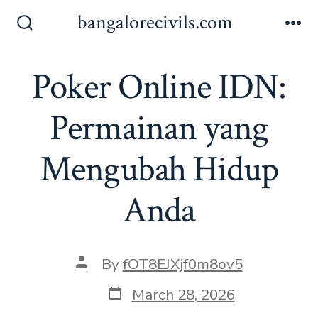
Skip
bangalorecivils.com
to
Search
Me
Toggle
content
Poker Online IDN:
Permainan yang
Mengubah Hidup
Anda
Post
By
fOT8EJXjf0m8ov5
author
Post
March 28, 2026
date