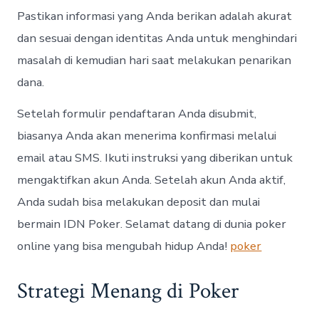
Pastikan informasi yang Anda berikan adalah akurat
dan sesuai dengan identitas Anda untuk menghindari
masalah di kemudian hari saat melakukan penarikan
dana.
Setelah formulir pendaftaran Anda disubmit,
biasanya Anda akan menerima konfirmasi melalui
email atau SMS. Ikuti instruksi yang diberikan untuk
mengaktifkan akun Anda. Setelah akun Anda aktif,
Anda sudah bisa melakukan deposit dan mulai
bermain IDN Poker. Selamat datang di dunia poker
online yang bisa mengubah hidup Anda!
poker
Strategi Menang di Poker