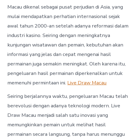
Macau dikenal sebagai pusat perjudian di Asia, yang
mulai mendapatkan perhatian internasional sejak
awal tahun 2000-an setelah adanya reformasi dalam
industri kasino. Seiring dengan meningkatnya
kunjungan wisatawan dan pemain, kebutuhan akan
informasi yang jelas dan cepat mengenai hasil
permainan juga semakin meningkat. Oleh karena itu,
pengeluaran hasil permainan diperkenalkan untuk
memenuhi permintaan ini.
Live Draw Macau
Seiring berjalannya waktu, pengeluaran Macau telah
berevolusi dengan adanya teknologi modern. Live
Draw Macau menjadi salah satu inovasi yang
memungkinkan pemain untuk melihat hasil
permainan secara langsung, tanpa harus menunggu