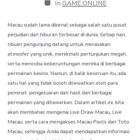
Categories
In
GAME ONLINE
Macau sudah lama dikenal sebagai salah satu pusat
perjudian dan hiburan terbesar di dunia. Setiap hari,
ribuan pengunjung datang untuk merasakan
atmosfer yang unik, menikmati pertunjukan megah,
serta mencoba keberuntungan mereka di berbagai
permainan kasino. Namun, di balik keseruan itu, ada
satu hal yang tidak boleh dilewatkan oleh para
peminat: pengeluaran dan hasil dari berbagai
permainan yang ditawarkan. Dalam artikel ini, kita
akan membahas mengenai Live Draw Macau, Live
Macau, serta cara mengakses Macau Pools dan Toto
Macau, sehingga Anda dapat mendapatkan informasi