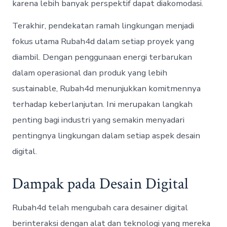
karena lebih banyak perspektif dapat diakomodasi.
Terakhir, pendekatan ramah lingkungan menjadi
fokus utama Rubah4d dalam setiap proyek yang
diambil. Dengan penggunaan energi terbarukan
dalam operasional dan produk yang lebih
sustainable, Rubah4d menunjukkan komitmennya
terhadap keberlanjutan. Ini merupakan langkah
penting bagi industri yang semakin menyadari
pentingnya lingkungan dalam setiap aspek desain
digital.
Dampak pada Desain Digital
Rubah4d telah mengubah cara desainer digital
berinteraksi dengan alat dan teknologi yang mereka