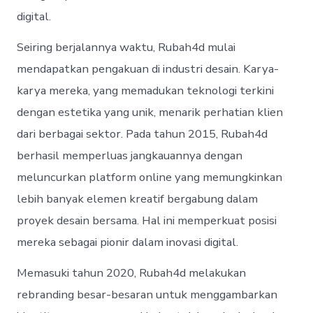
digital.
Seiring berjalannya waktu, Rubah4d mulai
mendapatkan pengakuan di industri desain. Karya-
karya mereka, yang memadukan teknologi terkini
dengan estetika yang unik, menarik perhatian klien
dari berbagai sektor. Pada tahun 2015, Rubah4d
berhasil memperluas jangkauannya dengan
meluncurkan platform online yang memungkinkan
lebih banyak elemen kreatif bergabung dalam
proyek desain bersama. Hal ini memperkuat posisi
mereka sebagai pionir dalam inovasi digital.
Memasuki tahun 2020, Rubah4d melakukan
rebranding besar-besaran untuk menggambarkan