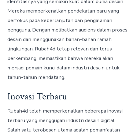
identitasnya yang semakin kuat dalam dunia desain.
Mereka memperkenalkan pendekatan baru yang
berfokus pada keberlanjutan dan pengalaman
pengguna. Dengan melibatkan audiens dalam proses
desain dan menggunakan bahan-bahan ramah
lingkungan, Rubah4d tetap relevan dan terus
berkembang, memastikan bahwa mereka akan
menjadi pemain kunci dalam industri desain untuk
tahun-tahun mendatang.
Inovasi Terbaru
Rubah4d telah memperkenalkan beberapa inovasi
terbaru yang menggugah industri desain digital.
Salah satu terobosan utama adalah pemanfaatan