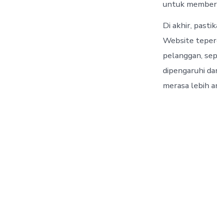
untuk memberik
Di akhir, past
Website teperc
pelanggan, sep
dipengaruhi da
merasa lebih a