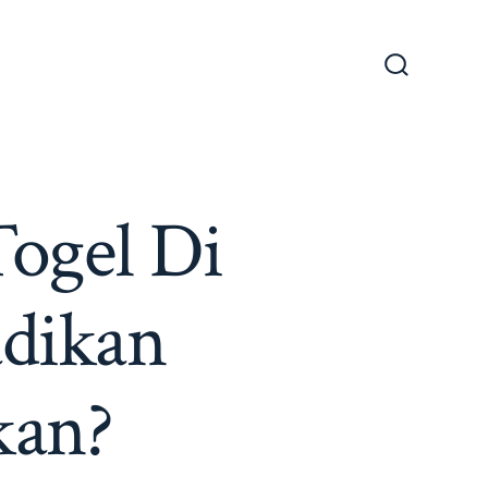
Search
Toggle
ogel Di
adikan
kan?