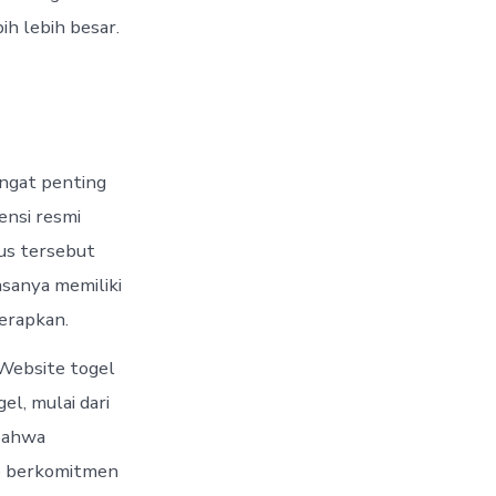
h lebih besar.
ngat penting
ensi resmi
tus tersebut
asanya memiliki
erapkan.
 Website togel
l, mulai dari
 bahwa
ap berkomitmen