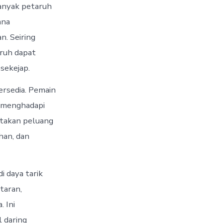
Banyak petaruh
ana
. Seiring
aruh dapat
sekejap.
ersedia. Pemain
a menghadapi
iptakan peluang
han, dan
i daya tarik
taran,
 Ini
 daring