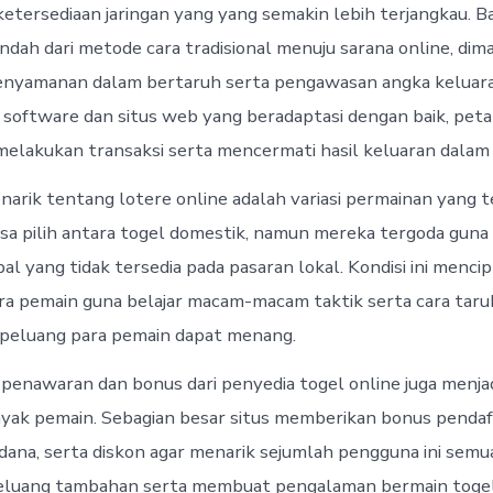
ketersediaan jaringan yang yang semakin lebih terjangkau. 
ndah dari metode cara tradisional menuju sarana online, dim
nyamanan dalam bertaruh serta pengawasan angka keluaran
software dan situs web yang beradaptasi dengan baik, pet
elakukan transaksi serta mencermati hasil keluaran dalam 
narik tentang lotere online adalah variasi permainan yang t
sa pilih antara togel domestik, namun mereka tergoda gun
al yang tidak tersedia pada pasaran lokal. Kondisi ini menc
a pemain guna belajar macam-macam taktik serta cara taru
peluang para pemain dapat menang.
, penawaran dan bonus dari penyedia togel online juga menjad
yak pemain. Sebagian besar situs memberikan bonus pendaf
ana, serta diskon agar menarik sejumlah pengguna ini semua.
luang tambahan serta membuat pengalaman bermain togel