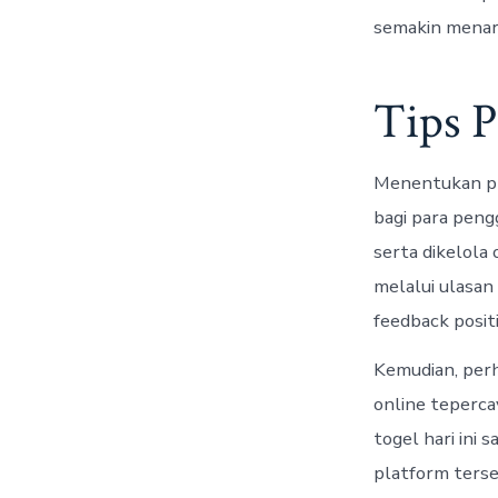
semakin menari
Tips P
Menentukan pl
bagi para pengg
serta dikelola
melalui ulasan 
feedback posit
Kemudian, perh
online teperca
togel hari ini
platform ters