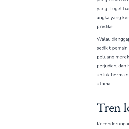
yang. Togel ha
angka yang ke
prediksi.
Walau diangga
sedikit pemain
peluang mereka
perjudian, dan 
untuk bermain 
utama.
Tren l
Kecenderungan 