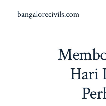
Skip
to
bangalorecivils.com
content
Membon
Hari 
Per