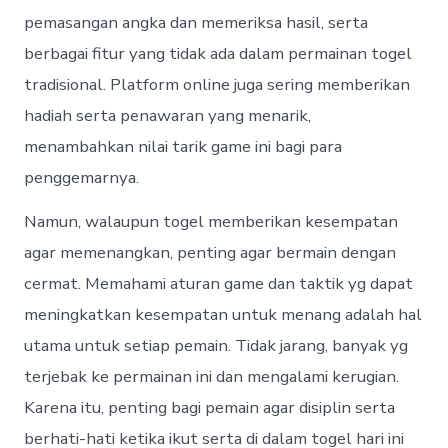
pemasangan angka dan memeriksa hasil, serta
berbagai fitur yang tidak ada dalam permainan togel
tradisional. Platform online juga sering memberikan
hadiah serta penawaran yang menarik,
menambahkan nilai tarik game ini bagi para
penggemarnya.
Namun, walaupun togel memberikan kesempatan
agar memenangkan, penting agar bermain dengan
cermat. Memahami aturan game dan taktik yg dapat
meningkatkan kesempatan untuk menang adalah hal
utama untuk setiap pemain. Tidak jarang, banyak yg
terjebak ke permainan ini dan mengalami kerugian.
Karena itu, penting bagi pemain agar disiplin serta
berhati-hati ketika ikut serta di dalam togel hari ini