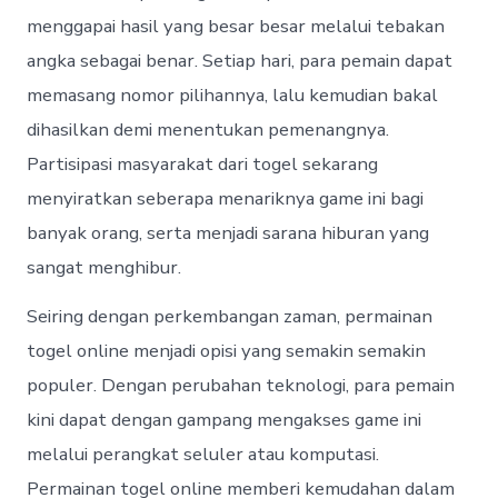
menggapai hasil yang besar besar melalui tebakan
angka sebagai benar. Setiap hari, para pemain dapat
memasang nomor pilihannya, lalu kemudian bakal
dihasilkan demi menentukan pemenangnya.
Partisipasi masyarakat dari togel sekarang
menyiratkan seberapa menariknya game ini bagi
banyak orang, serta menjadi sarana hiburan yang
sangat menghibur.
Seiring dengan perkembangan zaman, permainan
togel online menjadi opisi yang semakin semakin
populer. Dengan perubahan teknologi, para pemain
kini dapat dengan gampang mengakses game ini
melalui perangkat seluler atau komputasi.
Permainan togel online memberi kemudahan dalam