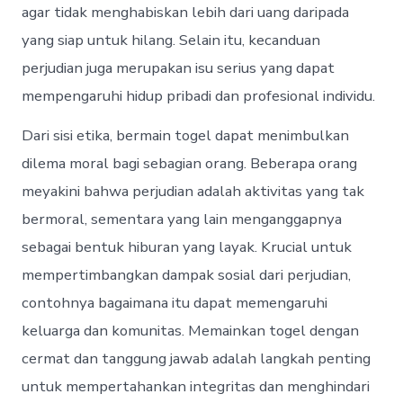
agar tidak menghabiskan lebih dari uang daripada
yang siap untuk hilang. Selain itu, kecanduan
perjudian juga merupakan isu serius yang dapat
mempengaruhi hidup pribadi dan profesional individu.
Dari sisi etika, bermain togel dapat menimbulkan
dilema moral bagi sebagian orang. Beberapa orang
meyakini bahwa perjudian adalah aktivitas yang tak
bermoral, sementara yang lain menganggapnya
sebagai bentuk hiburan yang layak. Krucial untuk
mempertimbangkan dampak sosial dari perjudian,
contohnya bagaimana itu dapat memengaruhi
keluarga dan komunitas. Memainkan togel dengan
cermat dan tanggung jawab adalah langkah penting
untuk mempertahankan integritas dan menghindari