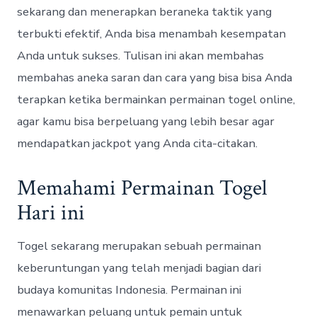
sekarang dan menerapkan beraneka taktik yang
terbukti efektif, Anda bisa menambah kesempatan
Anda untuk sukses. Tulisan ini akan membahas
membahas aneka saran dan cara yang bisa bisa Anda
terapkan ketika bermainkan permainan togel online,
agar kamu bisa berpeluang yang lebih besar agar
mendapatkan jackpot yang Anda cita-citakan.
Memahami Permainan Togel
Hari ini
Togel sekarang merupakan sebuah permainan
keberuntungan yang telah menjadi bagian dari
budaya komunitas Indonesia. Permainan ini
menawarkan peluang untuk pemain untuk