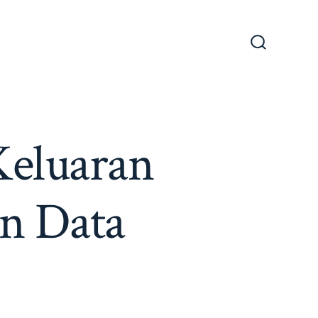
Search
Toggle
Keluaran
n Data