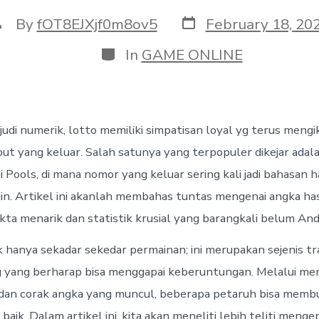
Post
ost
By
fOT8EJXjf0m8ov5
February 18, 20
date
uthor
Categories
In
GAME ONLINE
judi numerik, lotto memiliki simpatisan loyal yg terus mengi
put yang keluar. Salah satunya yang terpopuler dikejar adal
 Pools, di mana nomor yang keluar sering kali jadi bahasan h
n. Artikel ini akanlah membahas tuntas mengenai angka has
ta menarik dan statistik krusial yang barangkali belum Anda
k hanya sekadar sekedar permainan; ini merupakan sejenis tr
g yang berharap bisa menggapai keberuntungan. Melalui m
dan corak angka yang muncul, beberapa petaruh bisa membu
 baik. Dalam artikel ini, kita akan meneliti lebih teliti menge