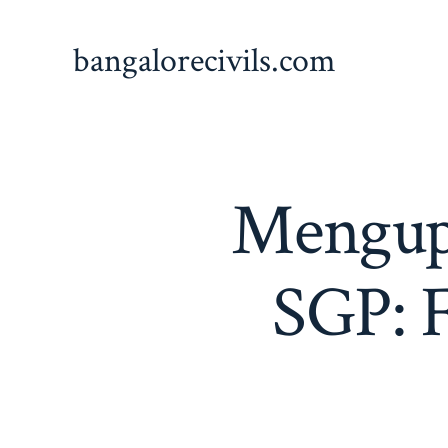
Skip
to
bangalorecivils.com
content
Mengupa
SGP: 