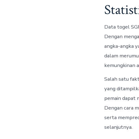
Statis
Data togel SGP
Dengan mengam
angka-angka ya
dalam merumus
kemungkinan ak
Salah satu fak
yang ditampilk
pemain dapat m
Dengan cara me
serta mempredi
selanjutnya.