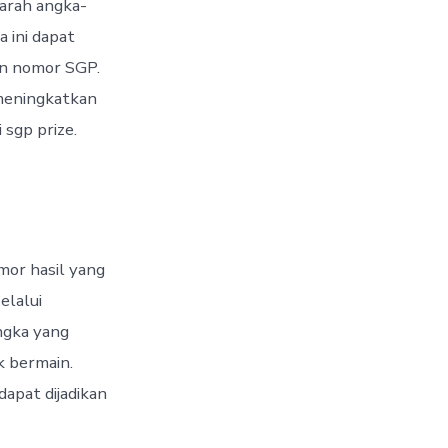
arah angka-
 ini dapat
an nomor SGP.
 meningkatkan
sgp prize.
mor hasil yang
elalui
ngka yang
k bermain.
apat dijadikan