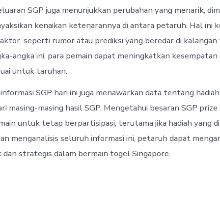
geluaran SGP juga menunjukkan perubahan yang menarik, di
yaksikan kenaikan ketenarannya di antara petaruh. Hal ini k
aktor, seperti rumor atau prediksi yang beredar di kalangan 
ka-angka ini, para pemain dapat meningkatkan kesempatan
uai untuk taruhan.
 informasi SGP hari ini juga menawarkan data tentang hadiah 
ri masing-masing hasil SGP. Mengetahui besaran SGP prize
in untuk tetap berpartisipasi, terutama jika hadiah yang d
n menganalisis seluruh informasi ini, petaruh dapat meng
ak dan strategis dalam bermain togel Singapore.