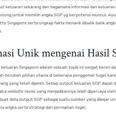
t keluaran sekarang dan bagaimana informasi dari keluaran
olong untuk memilih angka SGP yg berpotensi muncul. Ayo 
otto Singapore serta ungkap fakta menarik dibalik balik ang
.
masi Unik mengenai Hasil
 keluaran Singapore adalah sebuah topik ini sangat keren d
ah berubah pilihan utama di beberapa penggemar togel kar
ng yang telah dijamin. Setiap output keluaran SGP dapat d
lalui website resmi, yang menjadikannya lebih dipercaya oleh
mbuat data output SGP sebagai suatu sumber yang dikejar un
la angka serta strategi dari permainan togel.