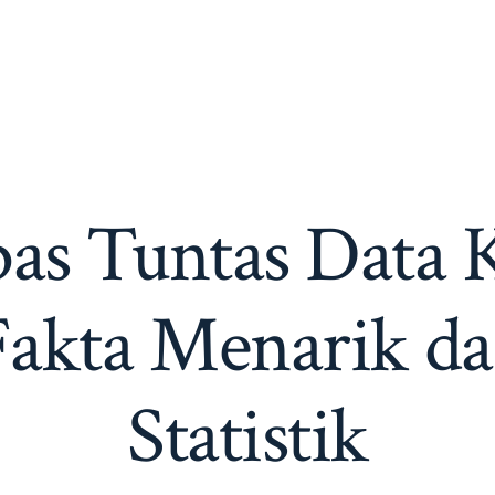
s Tuntas Data 
Fakta Menarik da
Statistik