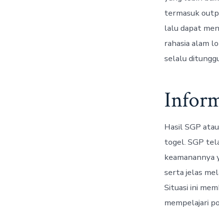
termasuk outpu
lalu dapat men
rahasia alam l
selalu ditunggu
Infor
Hasil SGP atau
togel. SGP tel
keamanannya ya
serta jelas me
Situasi ini me
mempelajari po