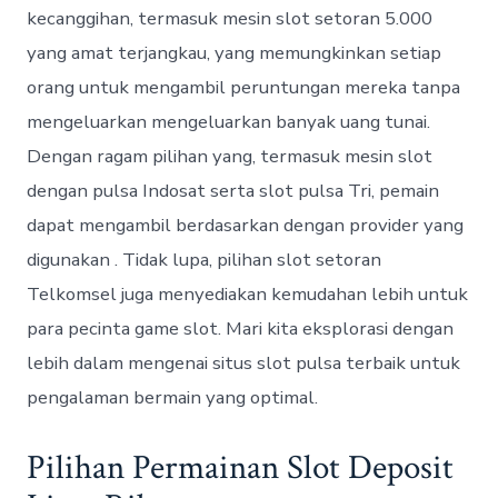
kecanggihan, termasuk mesin slot setoran 5.000
yang amat terjangkau, yang memungkinkan setiap
orang untuk mengambil peruntungan mereka tanpa
mengeluarkan mengeluarkan banyak uang tunai.
Dengan ragam pilihan yang, termasuk mesin slot
dengan pulsa Indosat serta slot pulsa Tri, pemain
dapat mengambil berdasarkan dengan provider yang
digunakan . Tidak lupa, pilihan slot setoran
Telkomsel juga menyediakan kemudahan lebih untuk
para pecinta game slot. Mari kita eksplorasi dengan
lebih dalam mengenai situs slot pulsa terbaik untuk
pengalaman bermain yang optimal.
Pilihan Permainan Slot Deposit