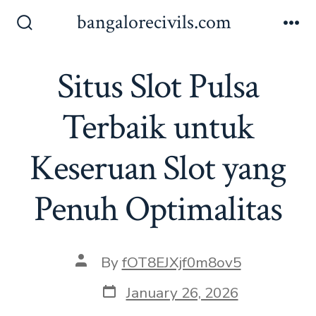
Skip
bangalorecivils.com
to
Search
Me
Toggle
content
Situs Slot Pulsa
Terbaik untuk
Keseruan Slot yang
Penuh Optimalitas
Post
By
fOT8EJXjf0m8ov5
author
Post
January 26, 2026
date