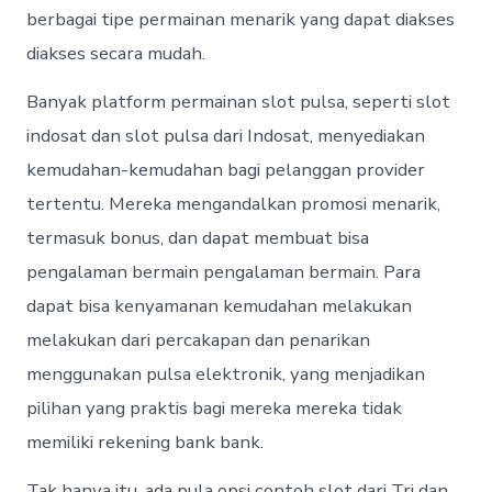
berbagai tipe permainan menarik yang dapat diakses
diakses secara mudah.
Banyak platform permainan slot pulsa, seperti slot
indosat dan slot pulsa dari Indosat, menyediakan
kemudahan-kemudahan bagi pelanggan provider
tertentu. Mereka mengandalkan promosi menarik,
termasuk bonus, dan dapat membuat bisa
pengalaman bermain pengalaman bermain. Para
dapat bisa kenyamanan kemudahan melakukan
melakukan dari percakapan dan penarikan
menggunakan pulsa elektronik, yang menjadikan
pilihan yang praktis bagi mereka mereka tidak
memiliki rekening bank bank.
Tak hanya itu, ada pula opsi contoh slot dari Tri dan