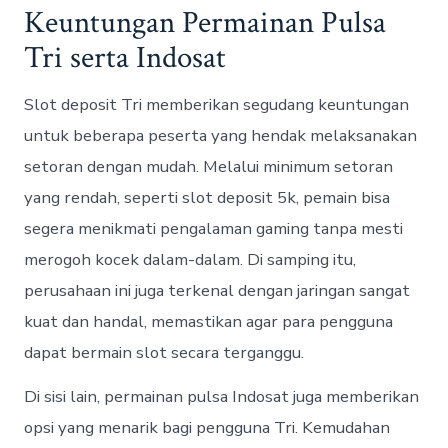
Keuntungan Permainan Pulsa
Tri serta Indosat
Slot deposit Tri memberikan segudang keuntungan
untuk beberapa peserta yang hendak melaksanakan
setoran dengan mudah. Melalui minimum setoran
yang rendah, seperti slot deposit 5k, pemain bisa
segera menikmati pengalaman gaming tanpa mesti
merogoh kocek dalam-dalam. Di samping itu,
perusahaan ini juga terkenal dengan jaringan sangat
kuat dan handal, memastikan agar para pengguna
dapat bermain slot secara terganggu.
Di sisi lain, permainan pulsa Indosat juga memberikan
opsi yang menarik bagi pengguna Tri. Kemudahan