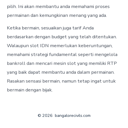
pilih. Ini akan membantu anda memahami proses
permainan dan kemungkinan menang yang ada.
Ketika bermain, sesuaikan juga tarif Anda
berdasarkan dengan budget yang telah ditentukan.
Walaupun slot IDN memerlukan keberuntungan,
memahami strategi fundamental seperti mengelola
bankroll dan mencari mesin slot yang memiliki RTP
yang baik dapat membantu anda dalam permainan.
Rasakan sensasi bermain, namun tetap ingat untuk
bermain dengan bijak.
© 2026
bangalorecivils.com