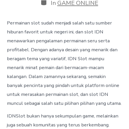
Categories
In
GAME ONLINE
Permainan slot sudah menjadi salah satu sumber
hiburan favorit untuk negeri ini, dan slot IDN
menawarkan pengalaman permainan seru serta
profitabel. Dengan adanya desain yang menarik dan
beragam tema yang variatif, IDN Slot mampu
menarik minat pemain dari bermacam-macam
kalangan. Dalam zamannya sekarang, semakin
banyak pencinta yang pindah untuk platform online
untuk merasakan permainan slot, dan slot IDN
muncul sebagai salah satu pilihan pilihan yang utama.
IDNSlot bukan hanya sekumpulan game, melainkan
juga sebuah komunitas yang terus berkembang.