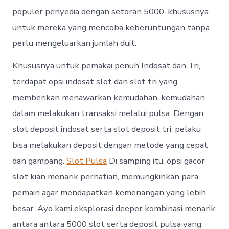
populer penyedia dengan setoran 5000, khususnya
untuk mereka yang mencoba keberuntungan tanpa
perlu mengeluarkan jumlah duit.
Khususnya untuk pemakai penuh Indosat dan Tri,
terdapat opsi indosat slot dan slot tri yang
memberikan menawarkan kemudahan-kemudahan
dalam melakukan transaksi melalui pulsa. Dengan
slot deposit indosat serta slot deposit tri, pelaku
bisa melakukan deposit dengan metode yang cepat
dan gampang.
Slot Pulsa
Di samping itu, opsi gacor
slot kian menarik perhatian, memungkinkan para
pemain agar mendapatkan kemenangan yang lebih
besar. Ayo kami eksplorasi deeper kombinasi menarik
antara antara 5000 slot serta deposit pulsa yang