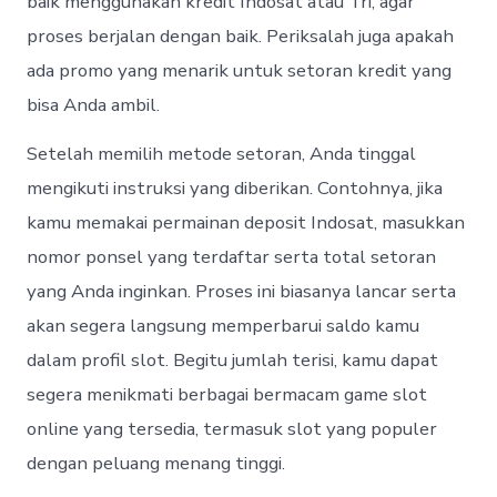
baik menggunakan kredit Indosat atau Tri, agar
proses berjalan dengan baik. Periksalah juga apakah
ada promo yang menarik untuk setoran kredit yang
bisa Anda ambil.
Setelah memilih metode setoran, Anda tinggal
mengikuti instruksi yang diberikan. Contohnya, jika
kamu memakai permainan deposit Indosat, masukkan
nomor ponsel yang terdaftar serta total setoran
yang Anda inginkan. Proses ini biasanya lancar serta
akan segera langsung memperbarui saldo kamu
dalam profil slot. Begitu jumlah terisi, kamu dapat
segera menikmati berbagai bermacam game slot
online yang tersedia, termasuk slot yang populer
dengan peluang menang tinggi.