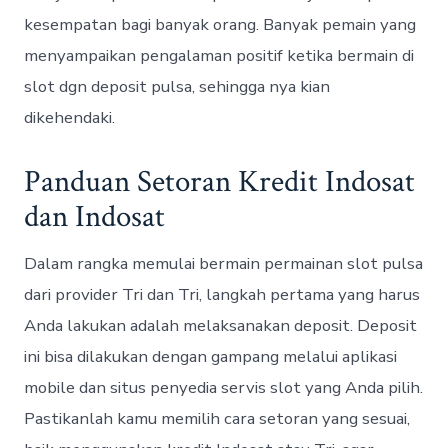
kesempatan bagi banyak orang. Banyak pemain yang
menyampaikan pengalaman positif ketika bermain di
slot dgn deposit pulsa, sehingga nya kian
dikehendaki.
Panduan Setoran Kredit Indosat
dan Indosat
Dalam rangka memulai bermain permainan slot pulsa
dari provider Tri dan Tri, langkah pertama yang harus
Anda lakukan adalah melaksanakan deposit. Deposit
ini bisa dilakukan dengan gampang melalui aplikasi
mobile dan situs penyedia servis slot yang Anda pilih.
Pastikanlah kamu memilih cara setoran yang sesuai,