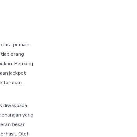
ntara pemain.
tiap orang
pukan. Peluang
aan jackpot
e taruhan,
s diwaspada.
emenangan yang
peran besar
berhasil. Oleh