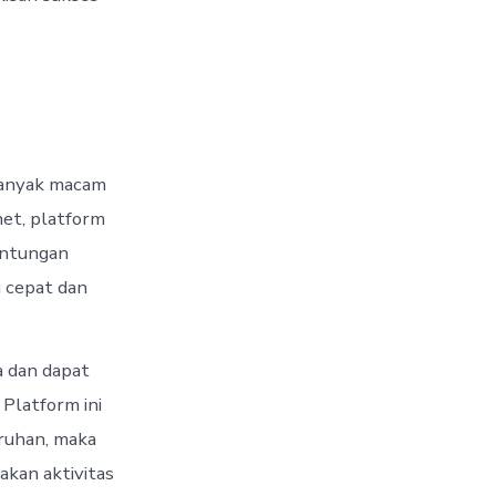
banyak macam
et, platform
untungan
g cepat dan
a dan dapat
Platform ini
ruhan, maka
kan aktivitas