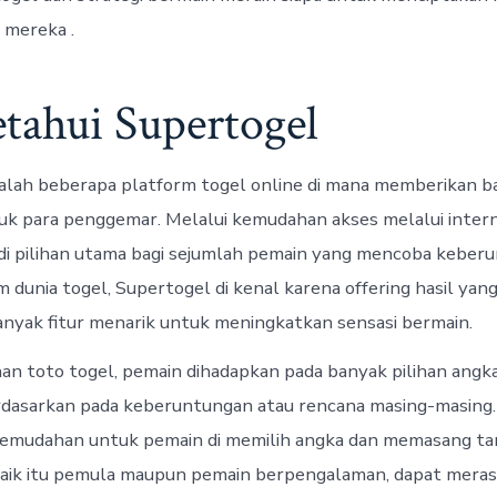
 mereka .
tahui Supertogel
dalah beberapa platform togel online di mana memberikan 
k para penggemar. Melalui kemudahan akses melalui intern
adi pilihan utama bagi sejumlah pemain yang mencoba keber
am dunia togel, Supertogel di kenal karena offering hasil yan
anyak fitur menarik untuk meningkatkan sensasi bermain.
n toto togel, pemain dihadapkan pada banyak pilihan angk
dasarkan pada keberuntungan atau rencana masing-masing. 
emudahan untuk pemain di memilih angka dan memasang ta
aik itu pemula maupun pemain berpengalaman, dapat merasa