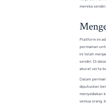
mereka sendiri.
Menge
Platform ini a
permainan untu
ini telah menj
sendiri. Di dal
akurat serta b
Dalam permaina
diputuskan ber
menyediakan k
semua orang, b