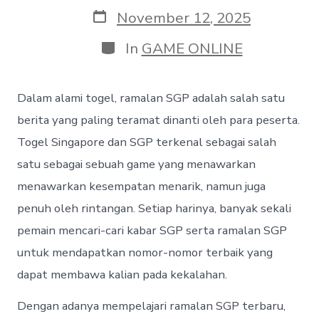
Post
November 12, 2025
date
Categories
In
GAME ONLINE
Dalam alami togel, ramalan SGP adalah salah satu
berita yang paling teramat dinanti oleh para peserta.
Togel Singapore dan SGP terkenal sebagai salah
satu sebagai sebuah game yang menawarkan
menawarkan kesempatan menarik, namun juga
penuh oleh rintangan. Setiap harinya, banyak sekali
pemain mencari-cari kabar SGP serta ramalan SGP
untuk mendapatkan nomor-nomor terbaik yang
dapat membawa kalian pada kekalahan.
Dengan adanya mempelajari ramalan SGP terbaru,