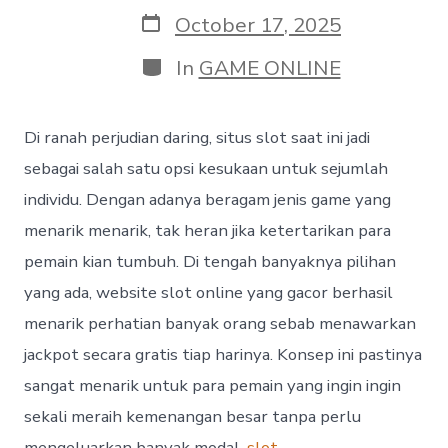
Post
October 17, 2025
date
Categories
In
GAME ONLINE
Di ranah perjudian daring, situs slot saat ini jadi
sebagai salah satu opsi kesukaan untuk sejumlah
individu. Dengan adanya beragam jenis game yang
menarik menarik, tak heran jika ketertarikan para
pemain kian tumbuh. Di tengah banyaknya pilihan
yang ada, website slot online yang gacor berhasil
menarik perhatian banyak orang sebab menawarkan
jackpot secara gratis tiap harinya. Konsep ini pastinya
sangat menarik untuk para pemain yang ingin ingin
sekali meraih kemenangan besar tanpa perlu
mengeluarkan banyak modal.
slot