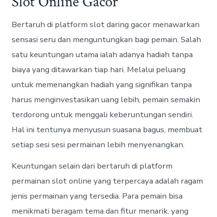
Slot Online Gacor
Bertaruh di platform slot daring gacor menawarkan
sensasi seru dan menguntungkan bagi pemain. Salah
satu keuntungan utama ialah adanya hadiah tanpa
biaya yang ditawarkan tiap hari. Melalui peluang
untuk memenangkan hadiah yang signifikan tanpa
harus menginvestasikan uang lebih, pemain semakin
terdorong untuk menggali keberuntungan sendiri.
Hal ini tentunya menyusun suasana bagus, membuat
setiap sesi sesi permainan lebih menyenangkan.
Keuntungan selain dari bertaruh di platform
permainan slot online yang terpercaya adalah ragam
jenis permainan yang tersedia. Para pemain bisa
menikmati beragam tema dan fitur menarik, yang