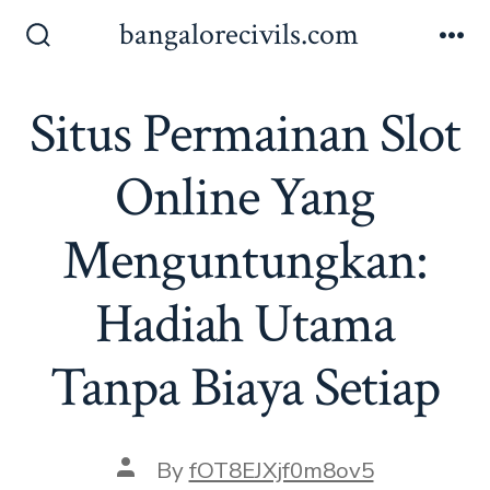
Skip
bangalorecivils.com
to
Search
Me
Toggle
content
Situs Permainan Slot
Online Yang
Menguntungkan:
Hadiah Utama
Tanpa Biaya Setiap
Post
By
fOT8EJXjf0m8ov5
author