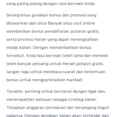
yang paling paling dengan cara bermain Anda.
Selanjutnya, gunakan bonus dan promosi yang
ditawarkan dari situs Banyak situs slot online
memberikan bonus pendaftaran, putaran gratis,
serta promosi harian yang dapat meningkatkan
modal kalian. Dengan memanfaatkan bonus
tersebut, Anda bisa bermain lebih lama dan memiliki
lebih banyak peluang untuk meraih jackpot gratis.
Jangan ragu untuk membaca syarat dan ketentuan
bonus untuk mengoptimalkan manfaat.
Terakhir, penting untuk bertaruh dengan bijak dan
menempatkan batasan sebagai strategi kalian.
Tetapkan anggaran permainan dan berpegang teguh
padanya. Dengan demikian, kalian akan terhindar dari