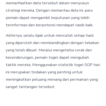
memanfaatkan data tersebut dalam menyusun
strategi mereka. Dengan memantau data ini, para
pemain dapat mengambil keputusan yang lebih
terinformasi dan berpotensi mendapat nasib baik.
Akhirnya, selalu bijak untuk mencatat setiap hasil
yang diperoleh dan membandingkan dengan tebakan
yang telah dibuat. Melalui mengetahui corak dan
kecenderungan, pemain togel dapat mengubah
taktik mereka. Menggunakan statistik togel SGP hari
ini merupakan tindakan yang penting untuk
meningkatkan peluang menang dari permainan yang
sangat tantangan tersebut.