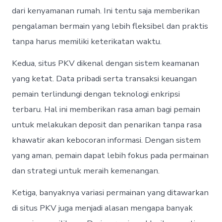
dari kenyamanan rumah. Ini tentu saja memberikan
pengalaman bermain yang lebih fleksibel dan praktis
tanpa harus memiliki keterikatan waktu.
Kedua, situs PKV dikenal dengan sistem keamanan
yang ketat. Data pribadi serta transaksi keuangan
pemain terlindungi dengan teknologi enkripsi
terbaru. Hal ini memberikan rasa aman bagi pemain
untuk melakukan deposit dan penarikan tanpa rasa
khawatir akan kebocoran informasi. Dengan sistem
yang aman, pemain dapat lebih fokus pada permainan
dan strategi untuk meraih kemenangan.
Ketiga, banyaknya variasi permainan yang ditawarkan
di situs PKV juga menjadi alasan mengapa banyak