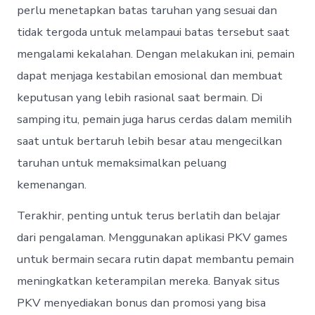
perlu menetapkan batas taruhan yang sesuai dan
tidak tergoda untuk melampaui batas tersebut saat
mengalami kekalahan. Dengan melakukan ini, pemain
dapat menjaga kestabilan emosional dan membuat
keputusan yang lebih rasional saat bermain. Di
samping itu, pemain juga harus cerdas dalam memilih
saat untuk bertaruh lebih besar atau mengecilkan
taruhan untuk memaksimalkan peluang
kemenangan.
Terakhir, penting untuk terus berlatih dan belajar
dari pengalaman. Menggunakan aplikasi PKV games
untuk bermain secara rutin dapat membantu pemain
meningkatkan keterampilan mereka. Banyak situs
PKV menyediakan bonus dan promosi yang bisa