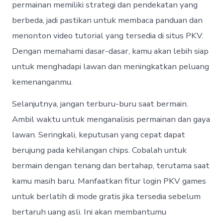
permainan memiliki strategi dan pendekatan yang
berbeda, jadi pastikan untuk membaca panduan dan
menonton video tutorial yang tersedia di situs PKV.
Dengan memahami dasar-dasar, kamu akan lebih siap
untuk menghadapi lawan dan meningkatkan peluang
kemenanganmu.
Selanjutnya, jangan terburu-buru saat bermain.
Ambil waktu untuk menganalisis permainan dan gaya
lawan. Seringkali, keputusan yang cepat dapat
berujung pada kehilangan chips. Cobalah untuk
bermain dengan tenang dan bertahap, terutama saat
kamu masih baru. Manfaatkan fitur login PKV games
untuk berlatih di mode gratis jika tersedia sebelum
bertaruh uang asli. Ini akan membantumu