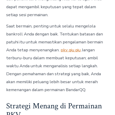
dapat mengambil keputusan yang tepat dalam
setiap sesi permainan.
Saat bermain, penting untuk selalu mengelola
bankroll Anda dengan baik. Tentukan batasan dan
patuhi itu untuk memastikan pengalaman bermain
Anda tetap menyenangkan.
pkv qiu qiu
Jangan
terburu-buru dalam membuat keputusan; ambil
waktu Anda untuk menganalisis setiap langkah.
Dengan pemahaman dan strategi yang baik, Anda
akan memiliki peluang lebih besar untuk meraih
kemenangan dalam permainan BandarQQ.
Strategi Menang di Permainan