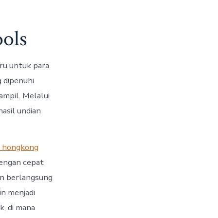
ols
ru untuk para
 dipenuhi
mpil. Melalui
asil undian
e hongkong
dengan cepat
an berlangsung
in menjadi
k, di mana