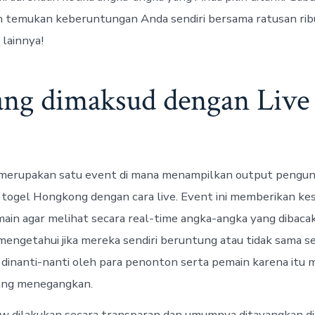
 temukan keberuntungan Anda sendiri bersama ratusan rib
 lainnya!
ang dimaksud dengan Liv
merupakan satu event di mana menampilkan output pengu
 togel Hongkong dengan cara live. Event ini memberikan k
ain agar melihat secara real-time angka-angka yang dibaca
engetahui jika mereka sendiri beruntung atau tidak sama sek
dinanti-nanti oleh para penonton serta pemain karena itu
ang menegangkan.
aw dilakukan secara transparan dan umumnya ditayangkan d