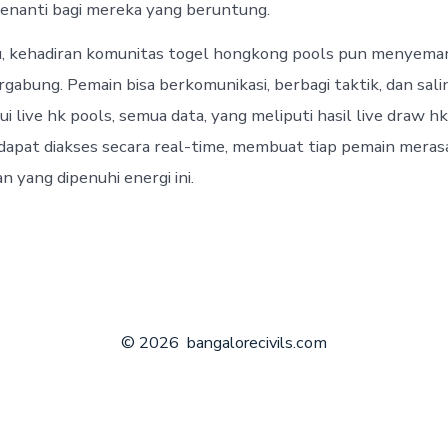
enanti bagi mereka yang beruntung.
tu, kehadiran komunitas togel hongkong pools pun menyema
rgabung. Pemain bisa berkomunikasi, berbagi taktik, dan sal
i live hk pools, semua data, yang meliputi hasil live draw h
ni, dapat diakses secara real-time, membuat tiap pemain mera
 yang dipenuhi energi ini.
© 2026
bangalorecivils.com