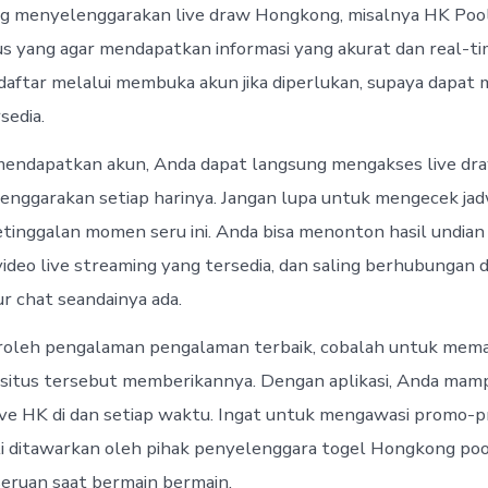
ang menyelenggarakan live draw Hongkong, misalnya HK Poo
s yang agar mendapatkan informasi yang akurat dan real-ti
daftar melalui membuka akun jika diperlukan, supaya dapa
sedia.
mendapatkan akun, Anda dapat langsung mengakses live dr
nggarakan setiap harinya. Jangan lupa untuk mengecek jad
etinggalan momen seru ini. Anda bisa menonton hasil undia
video live streaming yang tersedia, dan saling berhubungan
ur chat seandainya ada.
leh pengalaman pengalaman terbaik, cobalah untuk memaka
 situs tersebut memberikannya. Dengan aplikasi, Anda mam
ive HK di dan setiap waktu. Ingat untuk mengawasi promo-
li ditawarkan oleh pihak penyelenggara togel Hongkong po
ruan saat bermain bermain.