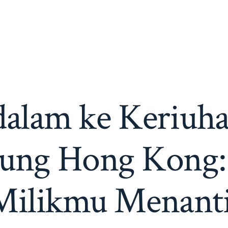
dalam ke Keriuh
ung Hong Kong:
Milikmu Menanti