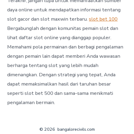
Terakhir, jangan lupa untuk memanfaatkan sumber
daya online untuk mendapatkan informasi tentang
slot gacor dan slot maxwin terbaru.
slot bet 100
Bergabunglah dengan komunitas pemain slot dan
lihat daftar slot online yang dianggap populer.
Memahami pola permainan dan berbagi pengalaman
dengan pemain lain dapat memberi Anda wawasan
berharga tentang slot yang lebih mudah
dimenangkan. Dengan strategi yang tepat, Anda
dapat memaksimalkan hasil dari taruhan besar
seperti slot bet 500 dan sama-sama menikmati
pengalaman bermain.
© 2026
bangalorecivils.com