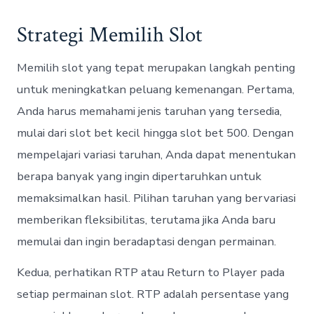
Strategi Memilih Slot
Memilih slot yang tepat merupakan langkah penting
untuk meningkatkan peluang kemenangan. Pertama,
Anda harus memahami jenis taruhan yang tersedia,
mulai dari slot bet kecil hingga slot bet 500. Dengan
mempelajari variasi taruhan, Anda dapat menentukan
berapa banyak yang ingin dipertaruhkan untuk
memaksimalkan hasil. Pilihan taruhan yang bervariasi
memberikan fleksibilitas, terutama jika Anda baru
memulai dan ingin beradaptasi dengan permainan.
Kedua, perhatikan RTP atau Return to Player pada
setiap permainan slot. RTP adalah persentase yang