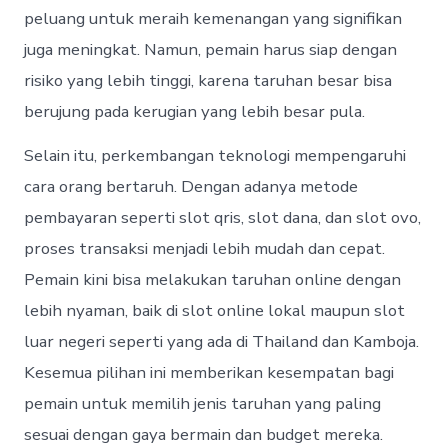
peluang untuk meraih kemenangan yang signifikan
juga meningkat. Namun, pemain harus siap dengan
risiko yang lebih tinggi, karena taruhan besar bisa
berujung pada kerugian yang lebih besar pula.
Selain itu, perkembangan teknologi mempengaruhi
cara orang bertaruh. Dengan adanya metode
pembayaran seperti slot qris, slot dana, dan slot ovo,
proses transaksi menjadi lebih mudah dan cepat.
Pemain kini bisa melakukan taruhan online dengan
lebih nyaman, baik di slot online lokal maupun slot
luar negeri seperti yang ada di Thailand dan Kamboja.
Kesemua pilihan ini memberikan kesempatan bagi
pemain untuk memilih jenis taruhan yang paling
sesuai dengan gaya bermain dan budget mereka.