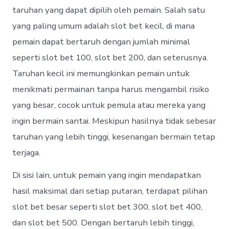
taruhan yang dapat dipilih oleh pemain. Salah satu
yang paling umum adalah slot bet kecil, di mana
pemain dapat bertaruh dengan jumlah minimal
seperti slot bet 100, slot bet 200, dan seterusnya.
Taruhan kecil ini memungkinkan pemain untuk
menikmati permainan tanpa harus mengambil risiko
yang besar, cocok untuk pemula atau mereka yang
ingin bermain santai. Meskipun hasilnya tidak sebesar
taruhan yang lebih tinggi, kesenangan bermain tetap
terjaga.
Di sisi lain, untuk pemain yang ingin mendapatkan
hasil maksimal dari setiap putaran, terdapat pilihan
slot bet besar seperti slot bet 300, slot bet 400,
dan slot bet 500. Dengan bertaruh lebih tinggi,