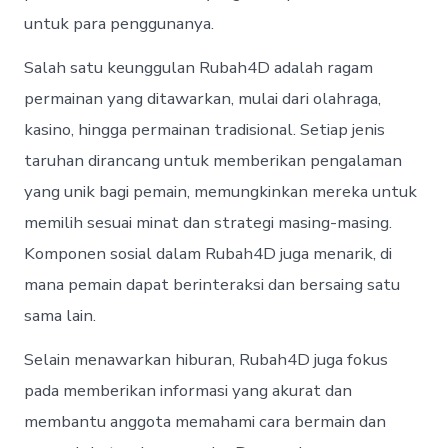
untuk para penggunanya.
Salah satu keunggulan Rubah4D adalah ragam
permainan yang ditawarkan, mulai dari olahraga,
kasino, hingga permainan tradisional. Setiap jenis
taruhan dirancang untuk memberikan pengalaman
yang unik bagi pemain, memungkinkan mereka untuk
memilih sesuai minat dan strategi masing-masing.
Komponen sosial dalam Rubah4D juga menarik, di
mana pemain dapat berinteraksi dan bersaing satu
sama lain.
Selain menawarkan hiburan, Rubah4D juga fokus
pada memberikan informasi yang akurat dan
membantu anggota memahami cara bermain dan