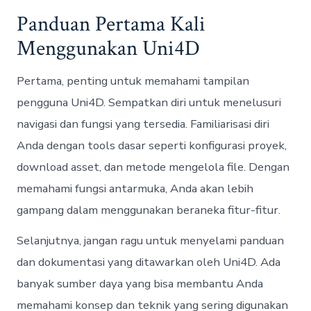
Panduan Pertama Kali
Menggunakan Uni4D
Pertama, penting untuk memahami tampilan
pengguna Uni4D. Sempatkan diri untuk menelusuri
navigasi dan fungsi yang tersedia. Familiarisasi diri
Anda dengan tools dasar seperti konfigurasi proyek,
download asset, dan metode mengelola file. Dengan
memahami fungsi antarmuka, Anda akan lebih
gampang dalam menggunakan beraneka fitur-fitur.
Selanjutnya, jangan ragu untuk menyelami panduan
dan dokumentasi yang ditawarkan oleh Uni4D. Ada
banyak sumber daya yang bisa membantu Anda
memahami konsep dan teknik yang sering digunakan