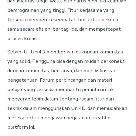
dan kualitas tinggi walaupun harus memiliki keahlian
pemrograman yang tinggi. Fitur kerjasama yang
tersedia memberi kesempatan tim untuk bekerja
sama secara efisien, berbagi ide, dan mempercepat
proses kreasi.
Selain itu, Uni4D memberikan dukungan komunitas
yang solid. Pengguna bisa dengan mudah berkoneksi
dengan komunitas, bertanya, dan mendiskusikan
pengetahuan. Forum perbincangan dan materi
belajar yang tersedia membantu pemula untuk
menyerap lebih dalam tentang ragam fitur dan
teknik dalam menggunakan Uni4D, dan memudahkan
mereka untuk mengawali perjalanan kreatif di
platform ini.