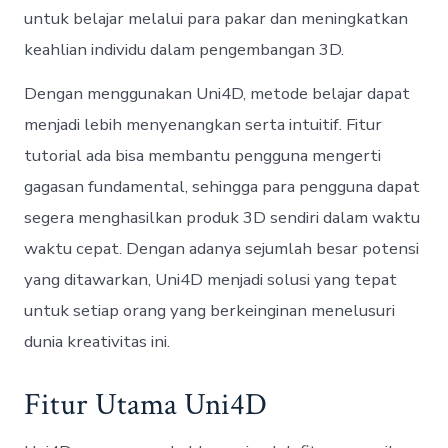
untuk belajar melalui para pakar dan meningkatkan
keahlian individu dalam pengembangan 3D.
Dengan menggunakan Uni4D, metode belajar dapat
menjadi lebih menyenangkan serta intuitif. Fitur
tutorial ada bisa membantu pengguna mengerti
gagasan fundamental, sehingga para pengguna dapat
segera menghasilkan produk 3D sendiri dalam waktu
waktu cepat. Dengan adanya sejumlah besar potensi
yang ditawarkan, Uni4D menjadi solusi yang tepat
untuk setiap orang yang berkeinginan menelusuri
dunia kreativitas ini.
Fitur Utama Uni4D