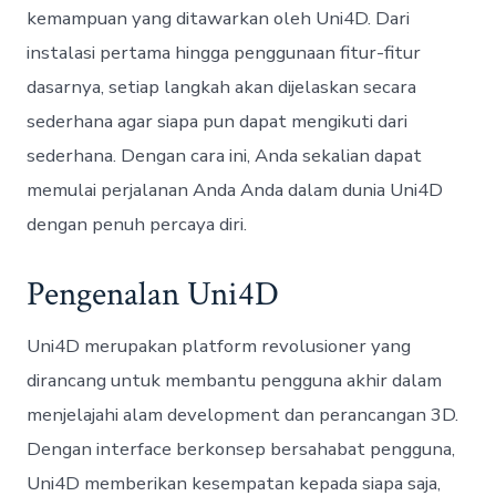
kemampuan yang ditawarkan oleh Uni4D. Dari
instalasi pertama hingga penggunaan fitur-fitur
dasarnya, setiap langkah akan dijelaskan secara
sederhana agar siapa pun dapat mengikuti dari
sederhana. Dengan cara ini, Anda sekalian dapat
memulai perjalanan Anda Anda dalam dunia Uni4D
dengan penuh percaya diri.
Pengenalan Uni4D
Uni4D merupakan platform revolusioner yang
dirancang untuk membantu pengguna akhir dalam
menjelajahi alam development dan perancangan 3D.
Dengan interface berkonsep bersahabat pengguna,
Uni4D memberikan kesempatan kepada siapa saja,